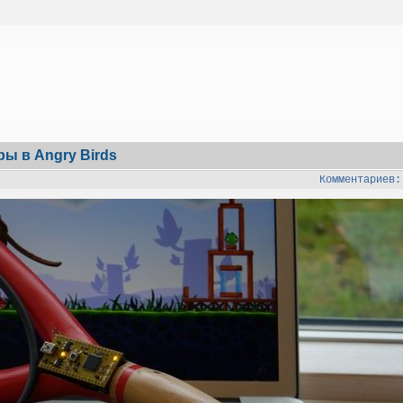
ы в Angry Birds
Комментариев: