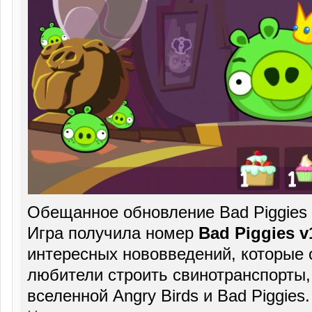
Обещанное обновление Bad Piggies 
Игра получила номер
Bad Piggies v
интересных нововведений, которые 
любители строить свинотранспорты,
вселенной Angry Birds и Bad Piggies