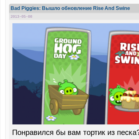
Bad Piggies: Вышло обновление Rise And Swine
2013-05-08
Понравился бы вам тортик из песка