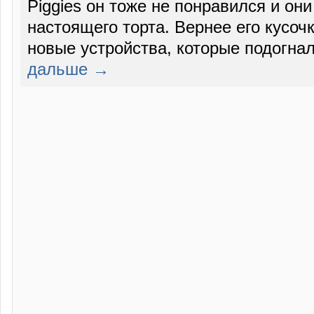
Piggies он тоже не понравился и он
настоящего торта. Вернее его кусоч
новые устройства, которые подогна
дальше →