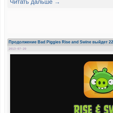
Читать дальше →
Продолжение Bad Piggies Rise and Swine выйдет 2
2013-07-20