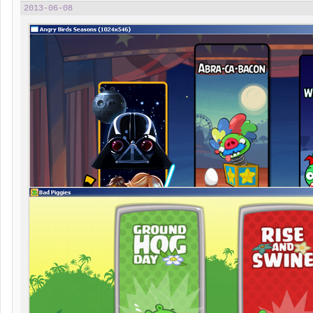
2013-06-08