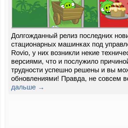
Долгожданный релиз последних новин
стационарных машинках под управл
Rovio, у них возникли некие техниче
версиями, что и послужило причиной
трудности успешно решены и вы мо
обновлениями! Правда, не совсем
дальше →