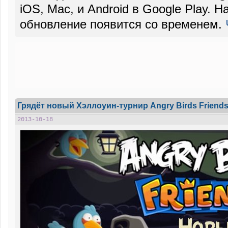
iOS, Mac, и Android в Google Play. 
обновление появится со временем.
Грядёт новый Хэллоуин-турнир Angry Birds Friend
2013-10-18