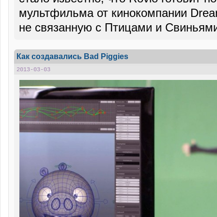
мультфильма от кинокомпании Dream
не связанную с Птицами и Свиньям
Как создавались Bad Piggies
2013-03-03