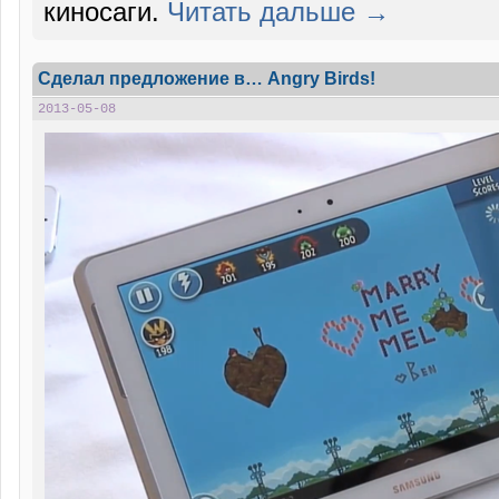
киносаги.
Читать дальше →
Сделал предложение в… Angry Birds!
2013-05-08