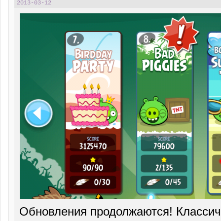
2013-03-12
Обновления продолжаются! Классиче