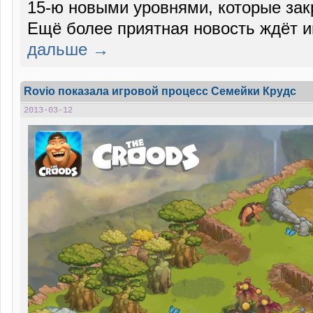
15-ю новыми уровнями, которые зак
Ещё более приятная новость ждёт и
дальше →
Rovio показала игровой процесс Семейки Крудс
2013-03-12