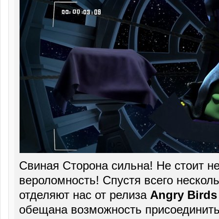
Свиная Сторона сильна! Не стоит н
вероломность! Спустя всего несколь
отделяют нас от релиза
Angry Birds 
обещана возможность присоединитьс