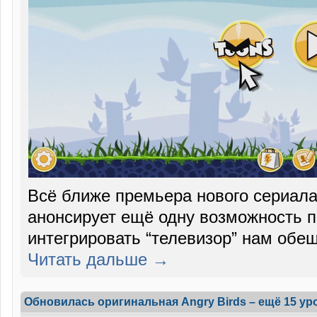
Всё ближе премьера нового сериал
анонсирует ещё одну возможность 
интегрировать “телевизор” нам обещ
Читать дальше →
Обновилась оригинальная Angry Birds – ещё 15 ур