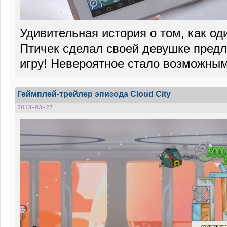
Удивительная история о том, как о
Птичек сделал своей девушке пре
игру! Невероятное стало возможны
Геймплей-трейлер эпизода Cloud City
2013-03-27