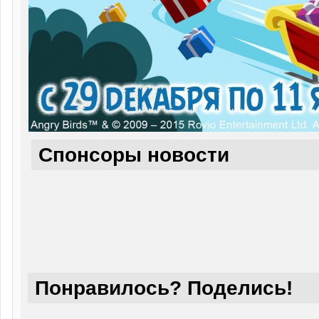
Спонсоры новости
Понравилось? Поделись!