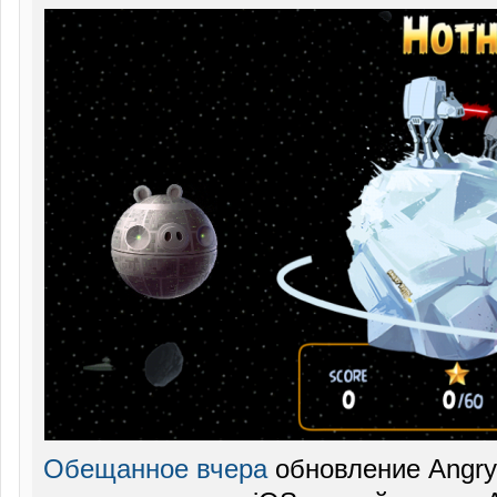
Обещанное вчера
обновление Angry 