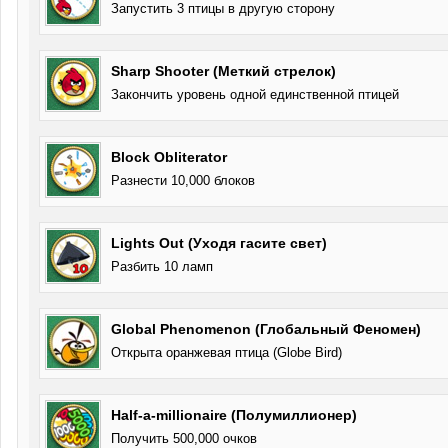
Запустить 3 птицы в другую сторону
Sharp Shooter (Меткий стрелок)
Закончить уровень одной единственной птицей
Block Obliterator
Разнести 10,000 блоков
Lights Out (Уходя гасите свет)
Разбить 10 ламп
Global Phenomenon (Глобальный Феномен)
Открыта оранжевая птица (Globe Bird)
Half-a-millionaire (Полумиллионер)
Получить 500,000 очков