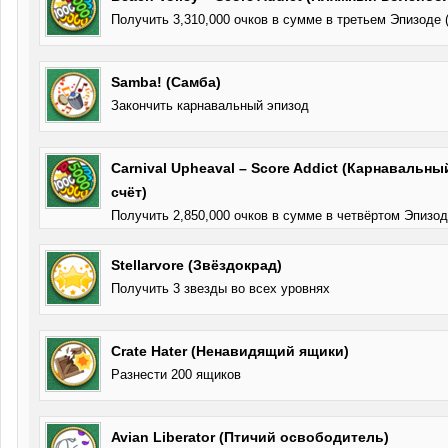
Получить 3,310,000 очков в сумме в третьем Эпизоде 
Samba! (Самба)
Закончить карнавальный эпизод
Carnival Upheaval – Score Addict (Карнавальны
счёт)
Получить 2,850,000 очков в сумме в четвёртом Эпизод
Stellarvore (Звёздокрад)
Получить 3 звезды во всех уровнях
Crate Hater (Ненавидящий ящики)
Разнести 200 ящиков
Avian Liberator (Птичий освободитель)