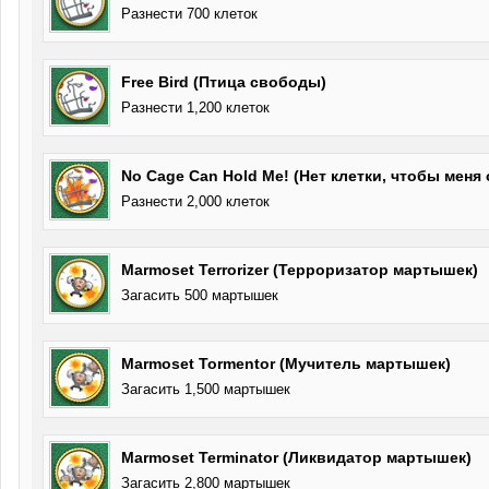
Разнести 700 клеток
Free Bird (Птица свободы)
Разнести 1,200 клеток
No Cage Can Hold Me! (Нет клетки, чтобы меня 
Разнести 2,000 клеток
Marmoset Terrorizer (Терроризатор мартышек)
Загасить 500 мартышек
Marmoset Tormentor (Мучитель мартышек)
Загасить 1,500 мартышек
Marmoset Terminator (Ликвидатор мартышек)
Загасить 2,800 мартышек