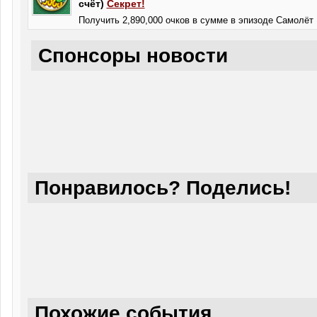
счёт)
Секрет!
Получить 2,890,000 очков в сумме в эпизоде Самолёт
Спонсоры новости
Понравилось? Поделись!
Похожие события