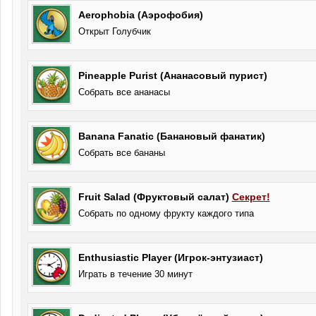
Aerophobia (Аэрофобия)
Открыт Голубчик
Pineapple Purist (Ананасовый пурист)
Собрать все ананасы
Banana Fanatic (Банановый фанатик)
Собрать все бананы
Fruit Salad (Фруктовый салат)
Секрет!
Собрать по одному фрукту каждого типа
Enthusiastic Player (Игрок-энтузиаст)
Играть в течение 30 минут