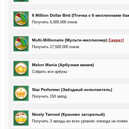
6 Million Dollar Bird (Птичка с 6 миллионами ба
Получить 6,000,000 очков
Multi-Millionaire (Мульти-миллионер)
Секрет!
Получить 17,500,000 очков
Melon Mania (Арбузная мания)
Собрать все арбузы
Star Performer (Звёздный исполнитель)
Получить 150 звёзд
Nicely Tanned (Красиво загорелый)
Получить 3 звезды во всех уровнях эпизода на пляже