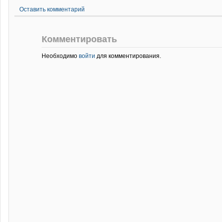
Оставить комментарий
Комментировать
Необходимо
войти
для комментирования.