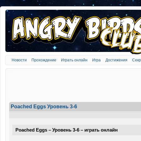
Новости
Прохождение
Играть онлайн
Игра
Достижения
Сек
Poached Eggs Уровень 3-6
Poached Eggs – Уровень 3-6 – играть онлайн