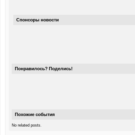
Спонсоры новости
Понравилось? Поделись!
Похожие события
No related posts.