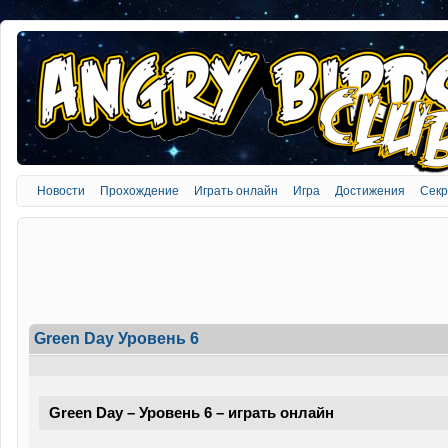
Новости
Прохождение
Играть онлайн
Игра
Достижения
Сек
Green Day Уровень 6
Green Day – Уровень 6 – играть онлайн