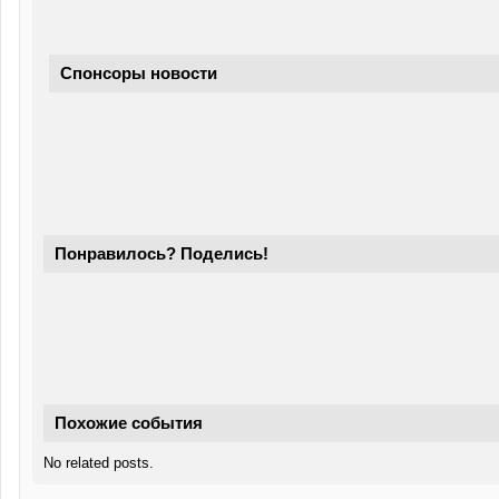
Спонсоры новости
Понравилось? Поделись!
Похожие события
No related posts.