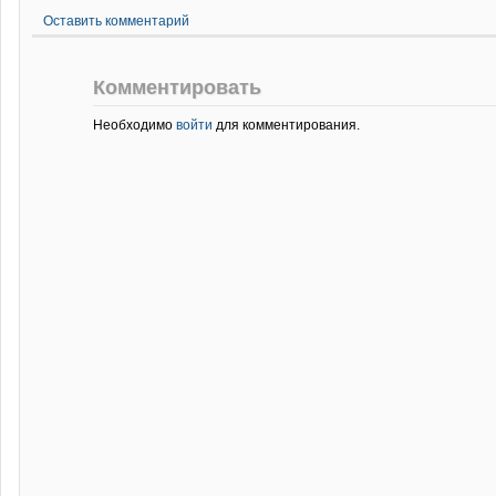
Оставить комментарий
Комментировать
Необходимо
войти
для комментирования.