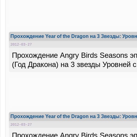
Прохождение Year of the Dragon на 3 Звезды: Уровн
2012-03-27
Прохождение Angry Birds Seasons эп
(Год Дракона) на 3 звезды Уровней с
Прохождение Year of the Dragon на 3 Звезды: Уровн
2012-03-27
Прохождение Angry Birds Seasons эп