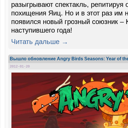
разыгрывают спектакль, репитируя 
похищения Яиц. Но и в этот раз им н
появился новый грозный союзник – 
наступившего года!
Читать дальше →
Вышло обновление Angry Birds Seasons: Year of the
2012-01-20