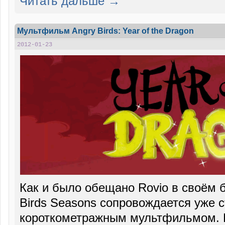
Читать дальше →
Мультфильм Angry Birds: Year of the Dragon
2012-01-23
Как и было обещано Rovio в своём 
Birds Seasons сопровождается уже
короткометражным мультфильмом. В