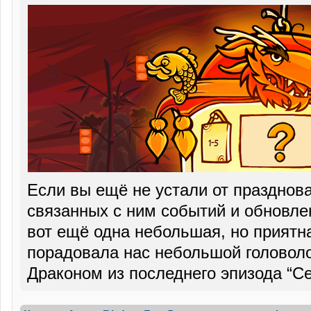
Если вы ещё не устали от празднов
связанных с ним событий и обновлен
вот ещё одна небольшая, но приятна
порадовала нас небольшой головол
Драконом из последнего эпизода “С