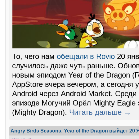
То, чего нам
обещали в Rovio
20 янв
случилось даже чуть раньше. Обнов
новым эпиодом Year of the Dragon (
AppStore вчера вечером, а сегодня 
Android через Android Market. Среди
эпизоде Могучий Орёл Mighty Eagle
(Mighty Dragon).
Читать дальше →
Angry Birds Seasons: Year of the Dragon выйдет 20