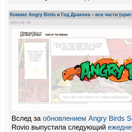
Комикс Angry Birds и Год Дракона – все части (ори
2012-01-25
Вслед за
обновлением Angry Birds 
Rovio выпустила следующий
ежедне