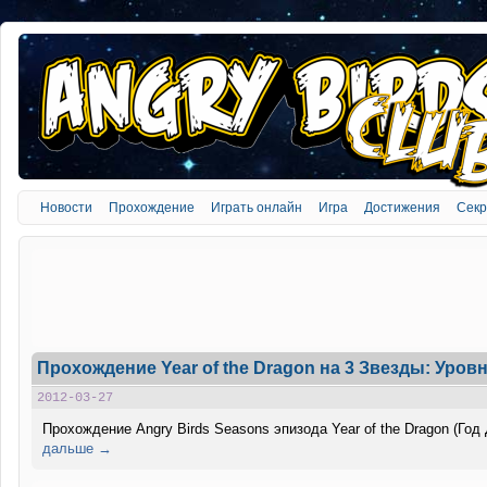
Новости
Прохождение
Играть онлайн
Игра
Достижения
Сек
Прохождение Year of the Dragon на 3 Звезды: Уровн
2012-03-27
Прохождение Angry Birds Seasons эпизода Year of the Dragon (Год 
дальше →