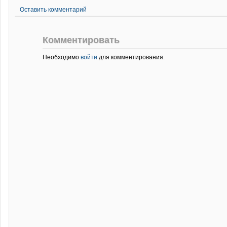
Оставить комментарий
Комментировать
Необходимо
войти
для комментирования.