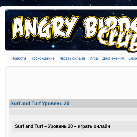
Новости
Прохождение
Играть онлайн
Игра
Достижения
Сек
Surf and Turf Уровень 20
Surf and Turf – Уровень 20 – играть онлайн