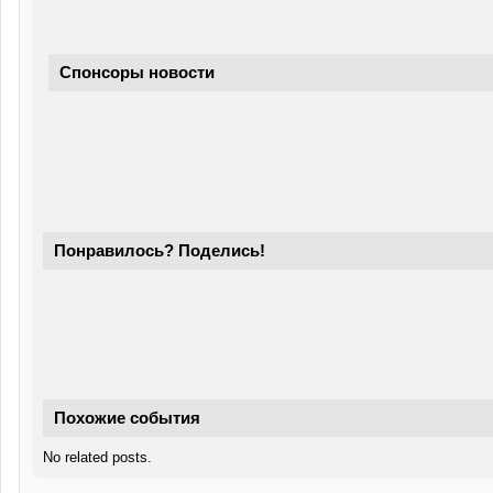
Спонсоры новости
Понравилось? Поделись!
Похожие события
No related posts.