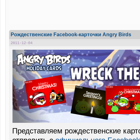
Рождественские Facebook-карточки Angry Birds
2011-12-04
Представляем рождественские карт