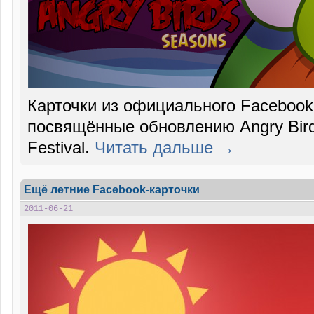
Карточки из официального Facebook-
посвящённые обновлению Angry Bir
Festival.
Читать дальше →
Ещё летние Facebook-карточки
2011-06-21