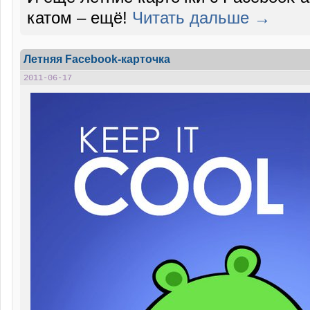
катом – ещё!
Читать дальше →
Летняя Facebook-карточка
2011-06-17