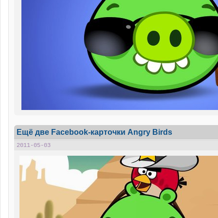
Ещё две Facebook-карточки Angry Birds
2011-05-03