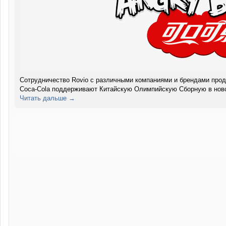
Сотрудничество Rovio с различными компаниями и брендами прод
Coca-Cola поддерживают Китайскую Олимпийскую Сборную в нов
Читать дальше →