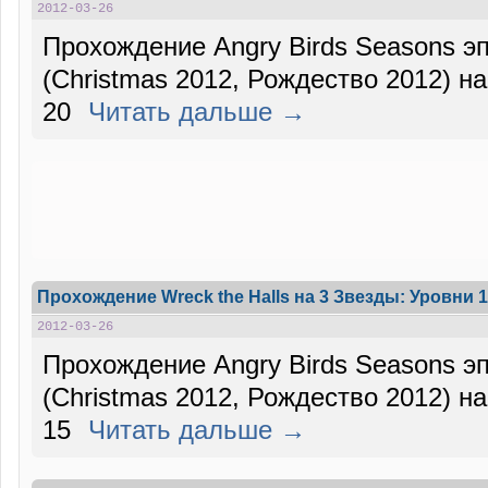
2012-03-26
Прохождение Angry Birds Seasons эп
(Christmas 2012, Рождество 2012) на
20
Читать дальше →
Прохождение Wreck the Halls на 3 Звезды: Уровни 1
2012-03-26
Прохождение Angry Birds Seasons эп
(Christmas 2012, Рождество 2012) на
15
Читать дальше →