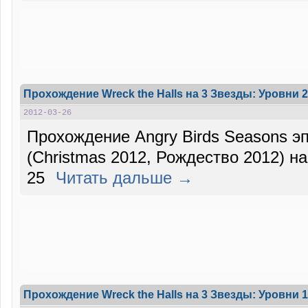
Прохождение Wreck the Halls на 3 Звезды: Уровни 2
2012-03-26
Прохождение Angry Birds Seasons эп
(Christmas 2012, Рождество 2012) на
25
Читать дальше →
Прохождение Wreck the Halls на 3 Звезды: Уровни 1