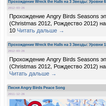
Прохождение Wreck the Halls на 3 Звезды: Уровни 6
2012-03-26
Прохождение Angry Birds Seasons эп
(Christmas 2012, Рождество 2012) на
10
Читать дальше →
Прохождение Wreck the Halls на 3 Звезды: Уровни 1
2012-03-26
Прохождение Angry Birds Seasons эп
(Christmas 2012, Рождество 2012) на
Читать дальше →
Песня Angry Birds Peace Song
2011-12-26