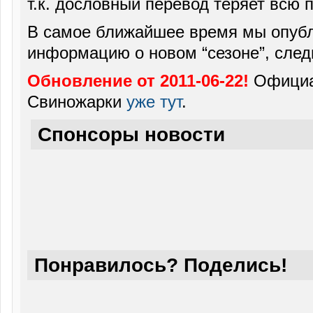
т.к. дословный перевод теряет всю 
В самое ближайшее время мы опуб
информацию о новом “сезоне”, след
Обновление от 2011-06-22!
Официа
Свиножарки
уже тут
.
Спонсоры новости
Понравилось? Поделись!