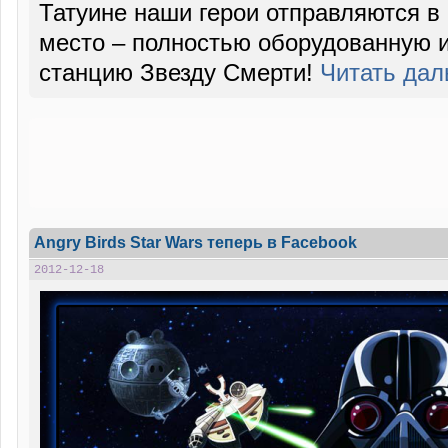
Татуине наши герои отправляются в
место – полностью оборудованную 
станцию Звезду Смерти!
Читать да
Angry Birds Star Wars теперь в Facebook
2012-12-18