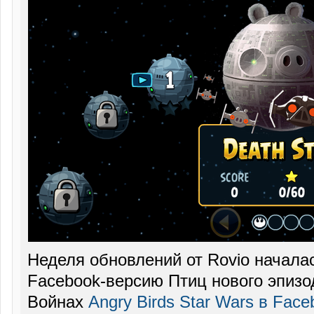
Неделя обновлений от Rovio начала
Facebook-версию Птиц нового эпизо
Войнах
Angry Birds Star Wars в Face