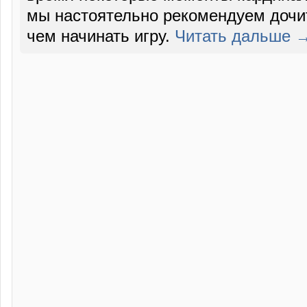
мы настоятельно рекомендуем дочит
чем начинать игру.
Читать дальше 