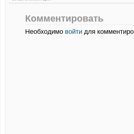
Комментировать
Необходимо
войти
для комментиро