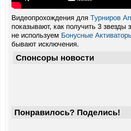
Видеопрохождения для
Турниров Ang
показывают, как получить 3 звезды 
не используем
Бонусные Активатор
бывают исключения.
Спонсоры новости
Понравилось? Поделись!