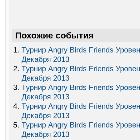
Похожие события
Турнир Angry Birds Friends Урове
Декабря 2013
Турнир Angry Birds Friends Урове
Декабря 2013
Турнир Angry Birds Friends Урове
Декабря 2013
Турнир Angry Birds Friends Урове
Декабря 2013
Турнир Angry Birds Friends Урове
Декабря 2013