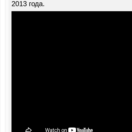
2013 года.