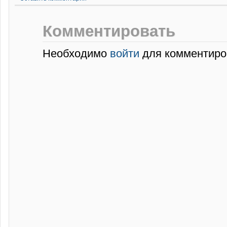
Комментировать
Необходимо
войти
для комментиро