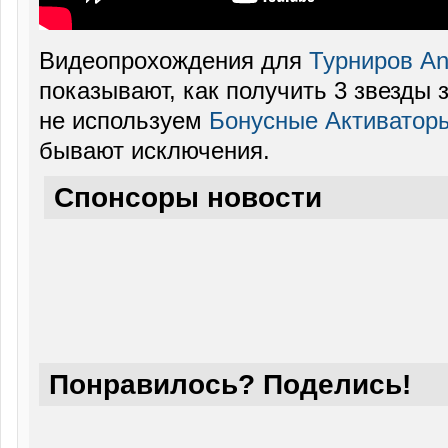
Видеопрохождения для
Турниров Ang
показывают, как получить 3 звезды 
не используем
Бонусные Активатор
бывают исключения.
Спонсоры новости
Понравилось? Поделись!