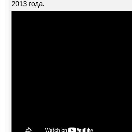
2013 года.