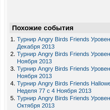
Похожие события
Турнир Angry Birds Friends Уровен
Декабря 2013
Турнир Angry Birds Friends Урове
Ноября 2013
Турнир Angry Birds Friends Уровен
Ноября 2013
Турнир Angry Birds Friends Hallo
Неделя 77 c 4 Ноября 2013
Турнир Angry Birds Friends Урове
Октября 2013