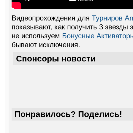
Видеопрохождения для
Турниров Ang
показывают, как получить 3 звезды 
не используем
Бонусные Активатор
бывают исключения.
Спонсоры новости
Понравилось? Поделись!