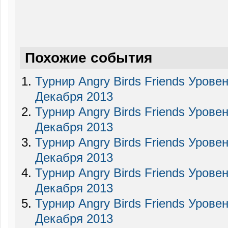
Похожие события
Турнир Angry Birds Friends Уровен
Декабря 2013
Турнир Angry Birds Friends Уровен
Декабря 2013
Турнир Angry Birds Friends Уровен
Декабря 2013
Турнир Angry Birds Friends Уровен
Декабря 2013
Турнир Angry Birds Friends Уровен
Декабря 2013