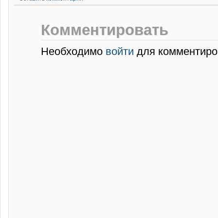
Комментировать
Необходимо
войти
для комментиро