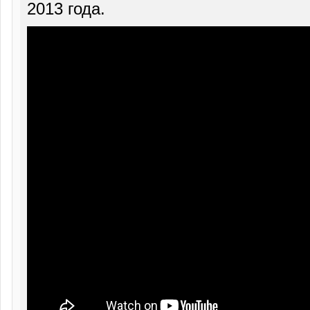
2013 года.