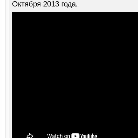
Октября 2013 года.