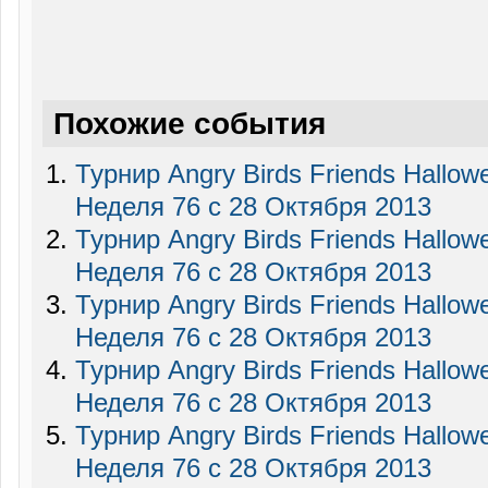
Похожие события
Турнир Angry Birds Friends Hallo
Неделя 76 c 28 Октября 2013
Турнир Angry Birds Friends Hallo
Неделя 76 c 28 Октября 2013
Турнир Angry Birds Friends Hallo
Неделя 76 c 28 Октября 2013
Турнир Angry Birds Friends Hallo
Неделя 76 c 28 Октября 2013
Турнир Angry Birds Friends Hallo
Неделя 76 c 28 Октября 2013