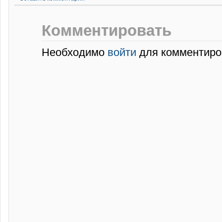
Комментировать
Необходимо
войти
для комментиро