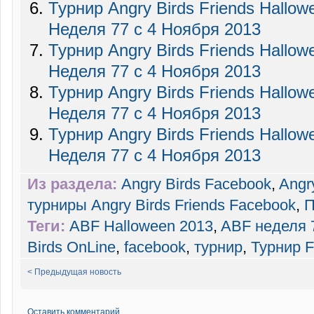
Турнир Angry Birds Friends Hallo
Неделя 77 c 4 Ноября 2013
Турнир Angry Birds Friends Hallo
Неделя 77 c 4 Ноября 2013
Турнир Angry Birds Friends Hallo
Неделя 77 c 4 Ноября 2013
Турнир Angry Birds Friends Hallo
Неделя 77 c 4 Ноября 2013
Из раздела:
Angry Birds Facebook
,
Angr
турниры Angry Birds Friends Facebook
,
П
Теги:
ABF Halloween 2013
,
ABF неделя 
Birds OnLine
,
facebook
,
турнир
,
Турнир F
< Предыдущая новость
Оставить комментарий