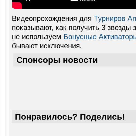
Видеопрохождения для
Турниров Ang
показывают, как получить 3 звезды 
не используем
Бонусные Активатор
бывают исключения.
Спонсоры новости
Понравилось? Поделись!