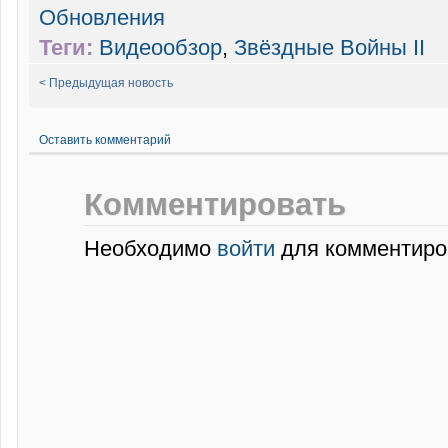
Обновления
Теги:
Видеообзор
,
Звёздные Войны II
< Предыдущая новость
Оставить комментарий
Комментировать
Необходимо
войти
для комментиро