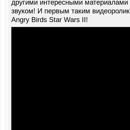
другими интересными материалами и
звуком! И первым таким видеоролик
Angry Birds Star Wars II!