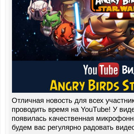
Отличная новость для всех участник
проводить время на YouTube! У вид
появилась качественная микрофонн
будем вас регулярно радовать виде