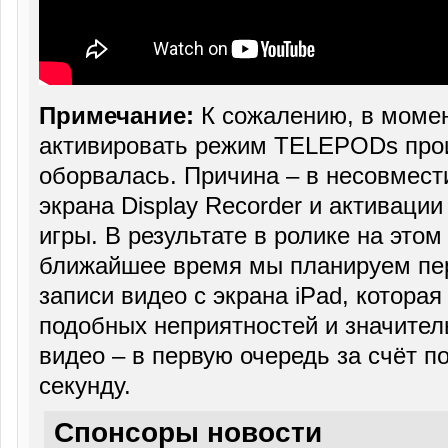
Примечание:
К сожалению, в момен
активировать режим TELEPODs прои
оборвалась. Причина – в несовмест
экрана Display Recorder и активаци
игры. В результате в ролике на этом
ближайшее время мы планируем пер
записи видео с экрана iPad, котора
подобных неприятностей и значител
видео – в первую очередь за счёт 
секунду.
Спонсоры новости