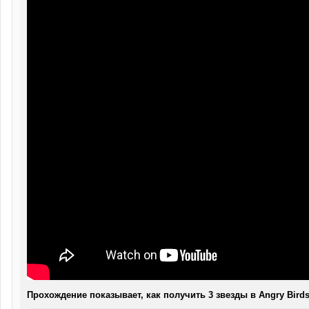
Прохождение показывает, как получить 3 звезды в Angry Birds 