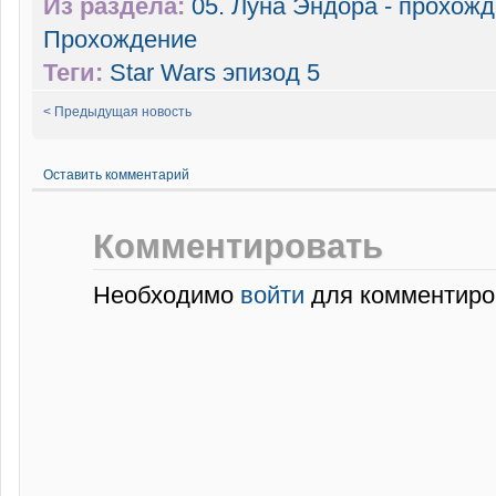
Из раздела:
05. Луна Эндора - прохож
Прохождение
Теги:
Star Wars эпизод 5
< Предыдущая новость
Оставить комментарий
Комментировать
Необходимо
войти
для комментиро