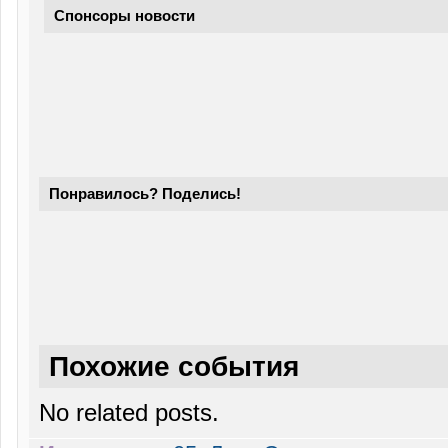
Спонсоры новости
Понравилось? Поделись!
Похожие события
No related posts.