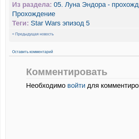
Из раздела:
05. Луна Эндора - прохож
Прохождение
Теги:
Star Wars эпизод 5
< Предыдущая новость
Оставить комментарий
Комментировать
Необходимо
войти
для комментиро