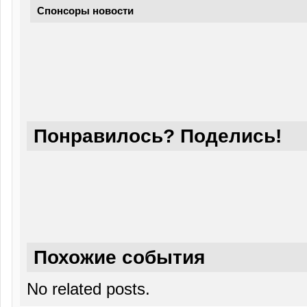
Спонсоры новости
Понравилось? Поделись!
Похожие события
No related posts.