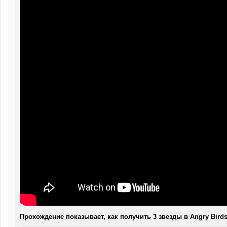
Прохождение показывает, как получить 3 звезды в Angry Birds 