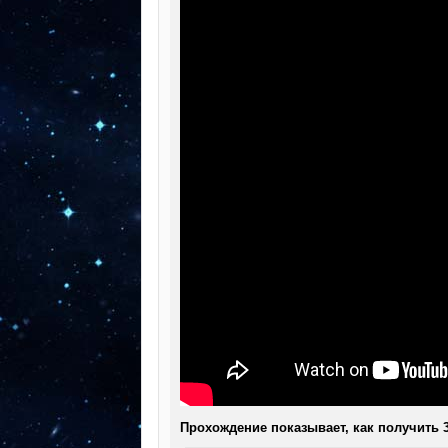
Прохождение показывает, как получить 3 