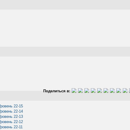
Поделиться в:
Уровень 22-15
Уровень 22-14
Уровень 22-13
Уровень 22-12
Уровень 22-11