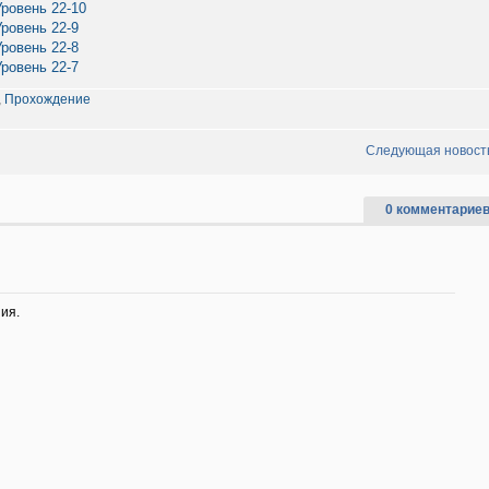
Уровень 22-10
Уровень 22-9
Уровень 22-8
Уровень 22-7
,
Прохождение
Следующая новост
0 комментариев
ия.