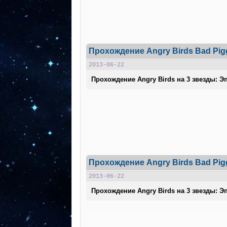
Прохождение Angry Birds Bad Pig
2013-06-22
Прохождение Angry Birds на 3 звезды: Эп
Прохождение Angry Birds Bad Pig
2013-06-22
Прохождение Angry Birds на 3 звезды: Эп