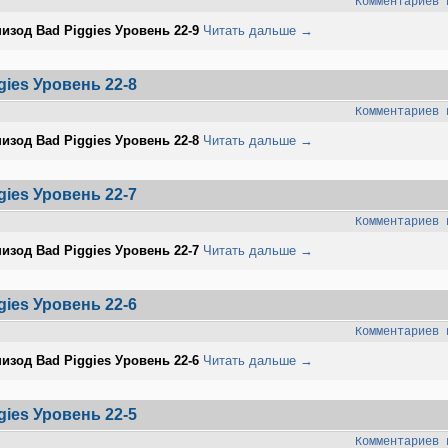
Комментариев 
изод Bad Piggies Уровень 22-9
Читать дальше →
ies Уровень 22-8
Комментариев 
изод Bad Piggies Уровень 22-8
Читать дальше →
ies Уровень 22-7
Комментариев 
изод Bad Piggies Уровень 22-7
Читать дальше →
ies Уровень 22-6
Комментариев 
изод Bad Piggies Уровень 22-6
Читать дальше →
ies Уровень 22-5
Комментариев 