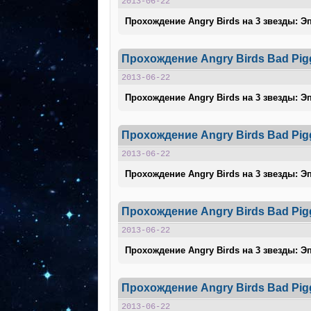
2013-06-22
Прохождение Angry Birds на 3 звезды: Эп
Прохождение Angry Birds Bad Pigg
2013-06-22
Прохождение Angry Birds на 3 звезды: Эп
Прохождение Angry Birds Bad Pigg
2013-06-22
Прохождение Angry Birds на 3 звезды: Эп
Прохождение Angry Birds Bad Pigg
2013-06-22
Прохождение Angry Birds на 3 звезды: Эп
Прохождение Angry Birds Bad Pigg
2013-06-22