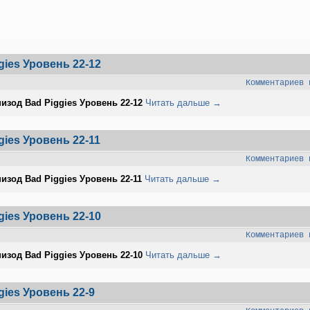
gies Уровень 22-12
Комментариев 
изод Bad Piggies Уровень 22-12
Читать дальше →
ies Уровень 22-11
Комментариев 
изод Bad Piggies Уровень 22-11
Читать дальше →
gies Уровень 22-10
Комментариев 
изод Bad Piggies Уровень 22-10
Читать дальше →
ies Уровень 22-9