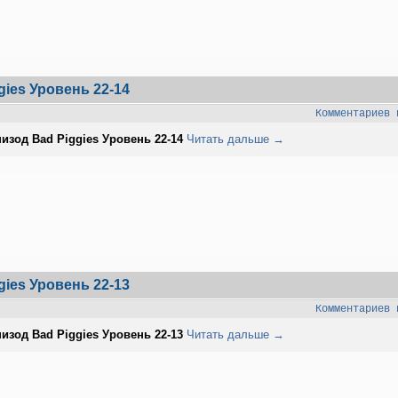
gies Уровень 22-14
Комментариев 
изод Bad Piggies Уровень 22-14
Читать дальше →
gies Уровень 22-13
Комментариев 
изод Bad Piggies Уровень 22-13
Читать дальше →