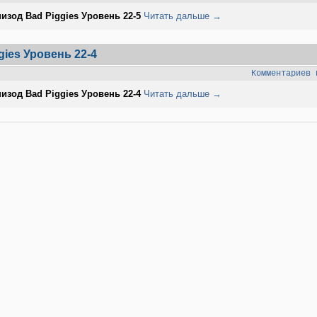
изод Bad Piggies Уровень 22-5
Читать дальше →
ies Уровень 22-4
Комментариев 
изод Bad Piggies Уровень 22-4
Читать дальше →