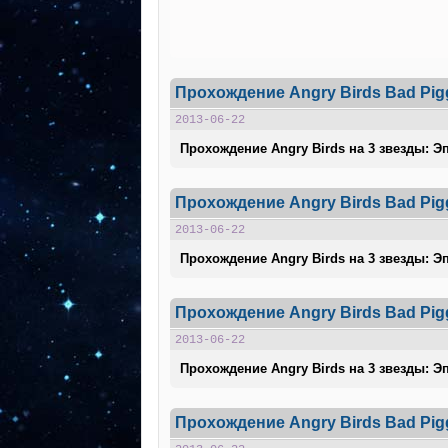
Прохождение Angry Birds Bad Pig
2013-06-22
Прохождение Angry Birds на 3 звезды: Эп
Прохождение Angry Birds Bad Pigg
2013-06-22
Прохождение Angry Birds на 3 звезды: Эп
Прохождение Angry Birds Bad Pig
2013-06-22
Прохождение Angry Birds на 3 звезды: Эп
Прохождение Angry Birds Bad Pigg