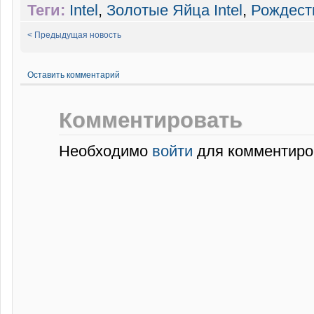
Теги:
Intel
,
Золотые Яйца Intel
,
Рождест
< Предыдущая новость
Оставить комментарий
Комментировать
Необходимо
войти
для комментиро