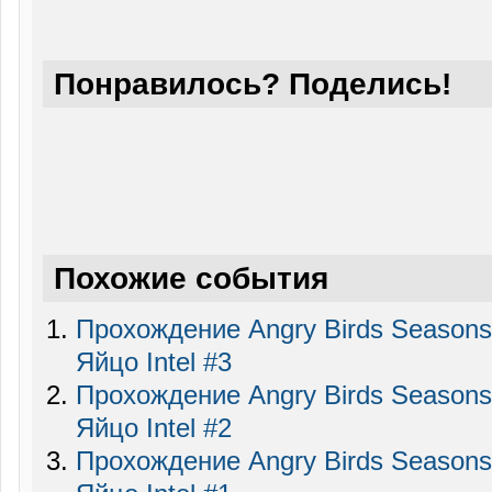
Понравилось? Поделись!
Похожие события
Прохождение Angry Birds Seasons
Яйцо Intel #3
Прохождение Angry Birds Seasons
Яйцо Intel #2
Прохождение Angry Birds Seasons