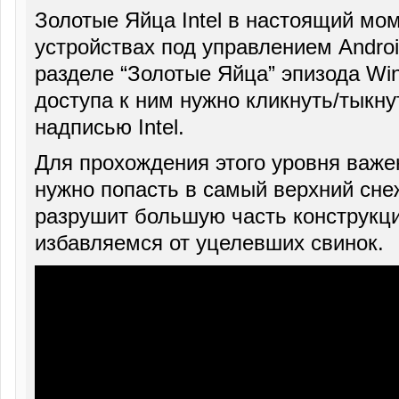
Золотые Яйца Intel в настоящий мо
устройствах под управлением Androi
разделе “Золотые Яйца” эпизода Wi
доступа к ним нужно кликнуть/тыкну
надписью Intel.
Для прохождения этого уровня важе
нужно попасть в самый верхний сне
разрушит большую часть конструкц
избавляемся от уцелевших свинок.