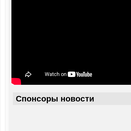
Спонсоры новости