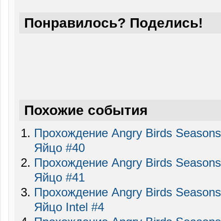
Понравилось? Поделись!
Похожие события
Прохождение Angry Birds Seasons
Яйцо #40
Прохождение Angry Birds Seasons
Яйцо #41
Прохождение Angry Birds Seasons
Яйцо Intel #4