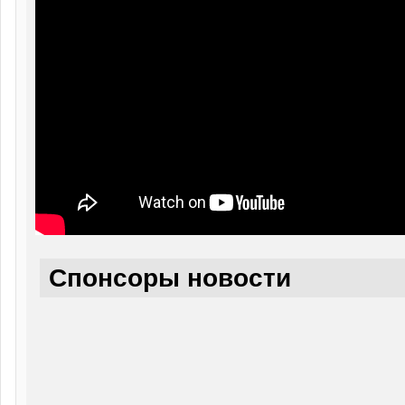
Спонсоры новости