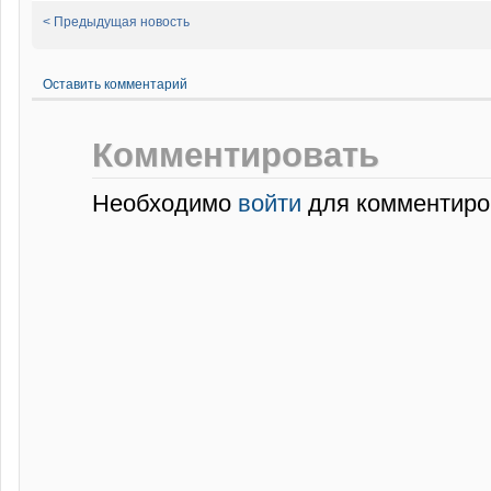
< Предыдущая новость
Оставить комментарий
Комментировать
Необходимо
войти
для комментиро