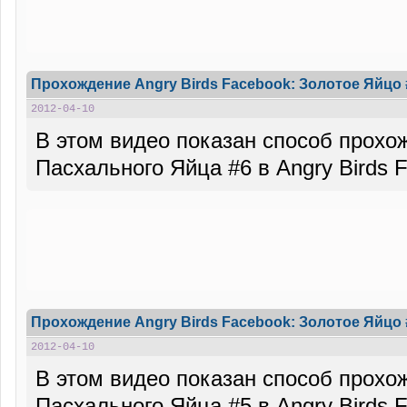
Прохождение Angry Birds Facebook: Золотое Яйцо 
2012-04-10
В этом видео показан способ прохо
Пасхального Яйца #6 в Angry Birds 
Прохождение Angry Birds Facebook: Золотое Яйцо 
2012-04-10
В этом видео показан способ прохо
Пасхального Яйца #5 в Angry Birds 