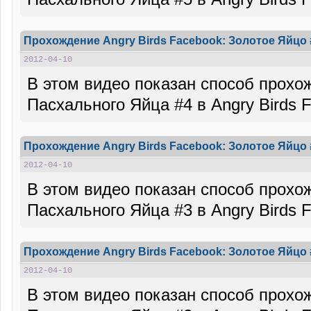
Прохождение Angry Birds Facebook: Золотое Яйцо 
2012-04-10
В этом видео показан способ прохо
Пасхального Яйца #4 в Angry Birds 
Прохождение Angry Birds Facebook: Золотое Яйцо 
2012-04-10
В этом видео показан способ прохо
Пасхального Яйца #3 в Angry Birds 
Прохождение Angry Birds Facebook: Золотое Яйцо 
2012-04-10
В этом видео показан способ прохо