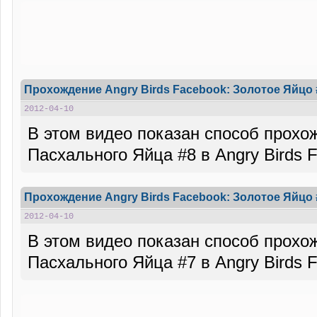
Прохождение Angry Birds Facebook: Золотое Яйцо 
2012-04-10
В этом видео показан способ прохо
Пасхального Яйца #8 в Angry Birds 
Прохождение Angry Birds Facebook: Золотое Яйцо 
2012-04-10
В этом видео показан способ прохо
Пасхального Яйца #7 в Angry Birds 