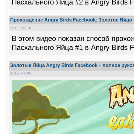
Пасхального Яйца #2 в Angry Birds 
Прохождение Angry Birds Facebook: Золотое Яйцо 
2012-04-10
В этом видео показан способ прохо
Пасхального Яйца #1 в Angry Birds 
Золотые Яйца Angry Birds Facebook – полное руко
2012-04-05