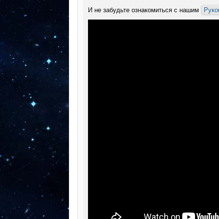
И не забудьте ознакомиться с нашим
Руко