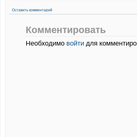
Оставить комментарий
Комментировать
Необходимо
войти
для комментиро