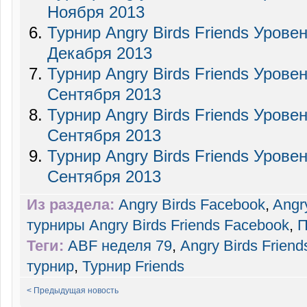
Ноября 2013
Турнир Angry Birds Friends Уровен
Декабря 2013
Турнир Angry Birds Friends Урове
Сентября 2013
Турнир Angry Birds Friends Урове
Сентября 2013
Турнир Angry Birds Friends Урове
Сентября 2013
Из раздела:
Angry Birds Facebook
,
Angr
турниры Angry Birds Friends Facebook
,
П
Теги:
ABF неделя 79
,
Angry Birds Friend
турнир
,
Турнир Friends
< Предыдущая новость