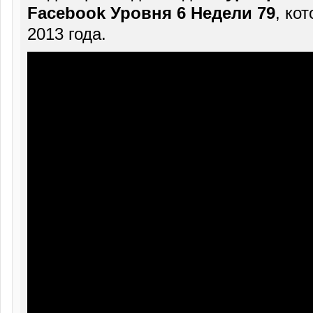
Facebook Уровня 6 Недели 79
, ко
2013 года.