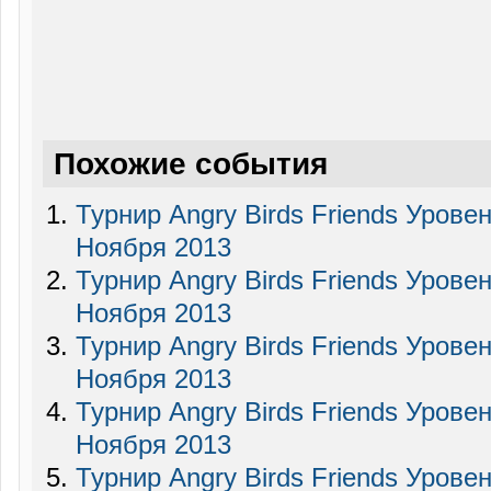
Похожие события
Турнир Angry Birds Friends Урове
Ноября 2013
Турнир Angry Birds Friends Урове
Ноября 2013
Турнир Angry Birds Friends Урове
Ноября 2013
Турнир Angry Birds Friends Урове
Ноября 2013
Турнир Angry Birds Friends Урове