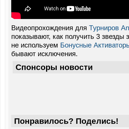
Видеопрохождения для
Турниров Ang
показывают, как получить 3 звезды 
не используем
Бонусные Активатор
бывают исключения.
Спонсоры новости
Понравилось? Поделись!