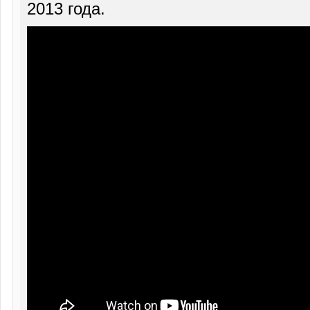
2013 года.