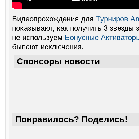
Видеопрохождения для
Турниров Ang
показывают, как получить 3 звезды 
не используем
Бонусные Активатор
бывают исключения.
Спонсоры новости
Понравилось? Поделись!