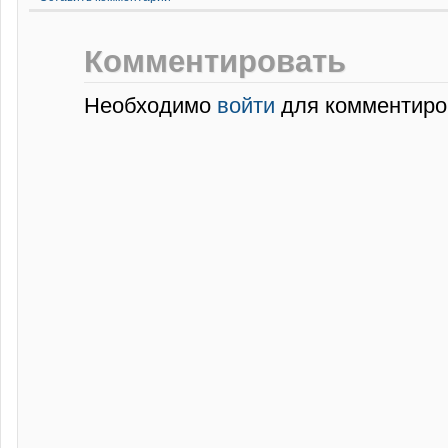
Комментировать
Необходимо
войти
для комментиро