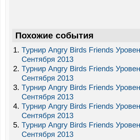
Похожие события
Турнир Angry Birds Friends Урове
Сентября 2013
Турнир Angry Birds Friends Урове
Сентября 2013
Турнир Angry Birds Friends Урове
Сентября 2013
Турнир Angry Birds Friends Урове
Сентября 2013
Турнир Angry Birds Friends Урове
Сентября 2013