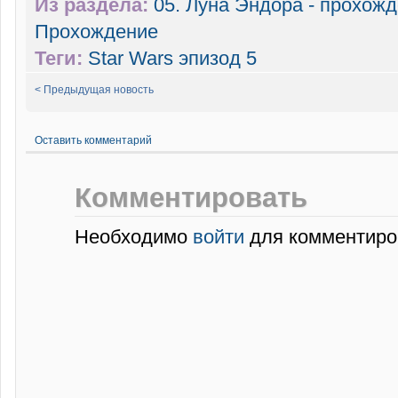
Из раздела:
05. Луна Эндора - прохож
Прохождение
Теги:
Star Wars эпизод 5
< Предыдущая новость
Оставить комментарий
Комментировать
Необходимо
войти
для комментиро