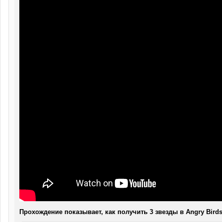
Прохождение показывает, как получить 3 звезды в Angry Birds 