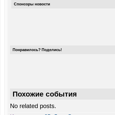
Спонсоры новости
Понравилось? Поделись!
Похожие события
No related posts.