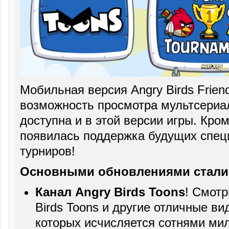
Мобильная версия Angry Birds Frien
возможность просмотра мультсериал
доступна и в этой версии игры. Кром
появилась поддержка будущих спец
турниров!
Основными обновлениями стали
Канал Angry Birds Toons
! Смотр
Birds Toons и другие отличные ви
которых исчисляется сотнями ми