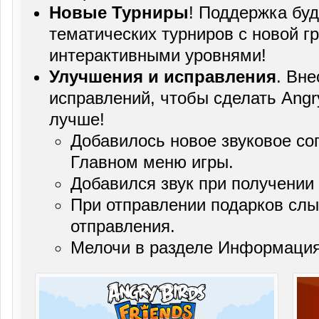
Новые Турниры
! Поддержка бу
тематических турниров с новой г
интерактивными уровнями!
Улучшения и исправления
. Вне
исправлений, чтобы сделать Angry
лучше!
Добавилось новое звуковое со
Главном меню игры.
Добавился звук при получении
При отправлении подарков слы
отправления.
Мелочи в разделе Информация