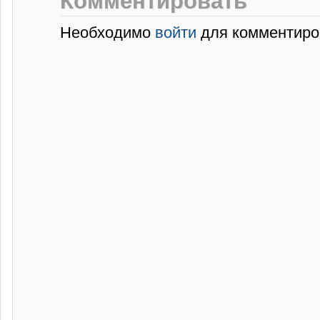
Комментировать
Необходимо
войти
для комментиро