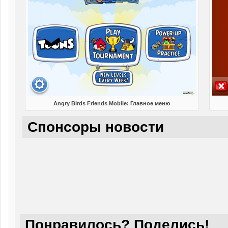
Angry Birds Friends Mobile: Главное меню
Спонсоры новости
Понравилось? Поделись!