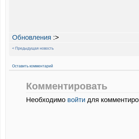
Обновления
:>
< Предыдущая новость
Оставить комментарий
Комментировать
Необходимо
войти
для комментиро