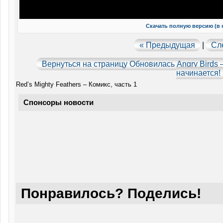
Скачать полную версию (в 
« Предыдущая
|
Сл
Вернуться на страницу
Обновилась Angry Birds –
начинается!
Red’s Mighty Feathers – Комикс, часть 1
Спонсоры новости
Понравилось? Поделись!