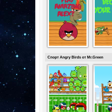
Спорт Angry Birds от Mr.Green