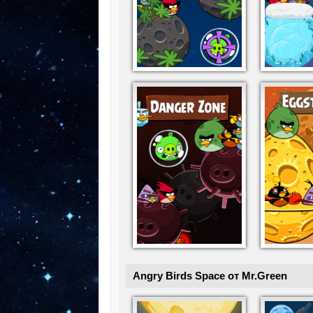
Angry Birds Space от Mr.Green