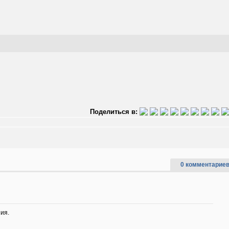
Поделиться в:
0 комментариев
ия.