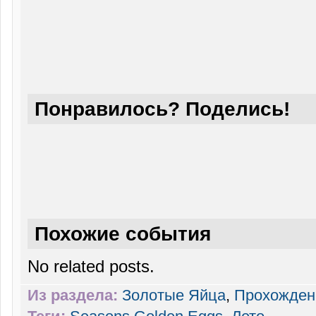
Понравилось? Поделись!
Похожие события
No related posts.
Из раздела:
Золотые Яйца
,
Прохожден