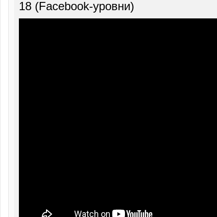
18 (Facebook-уровни)