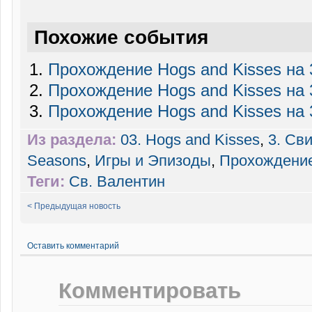
Похожие события
Прохождение Hogs and Kisses на 
Прохождение Hogs and Kisses на 
Прохождение Hogs and Kisses на 
Из раздела:
03. Hogs and Kisses
,
3. Св
Seasons
,
Игры и Эпизоды
,
Прохождени
Теги:
Св. Валентин
< Предыдущая новость
Оставить комментарий
Комментировать