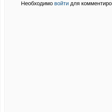
Необходимо
войти
для комментиро