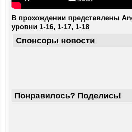
В прохождении представлены Angr
уровни 1-16, 1-17, 1-18
Спонсоры новости
Понравилось? Поделись!