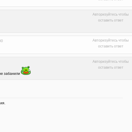
Авторизуйтесь чтобы
оставить ответ
Авторизуйтесь чтобы
00
оставить ответ
Авторизуйтесь чтобы
оставить ответ
не забанили
ия.