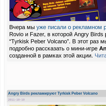
Вчера мы
уже писали о рекламном 
Rovio и Fazer, в которой Angry Bird
“Tyrkisk Peber Volcano”. В этот раз
подробно рассказать о мини-игре
An
созданной в рамках этой акции.
Чит
Angry Birds рекламируют Tyrkisk Peber Volcano
2011-10-10