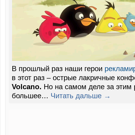
В прошлый раз наши герои
реклами
в этот раз – острые лакричные конф
Volcano.
Но на самом деле за этим
большее…
Читать дальше →