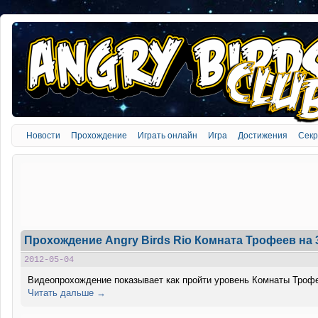
Новости
Прохождение
Играть онлайн
Игра
Достижения
Сек
Прохождение Angry Birds Rio Комната Трофеев на 
2012-05-04
Видеопрохождение показывает как пройти уровень Комнаты Трофее
Читать дальше →