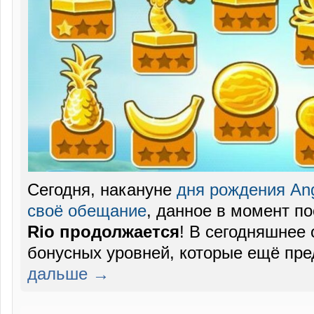
Сегодня, накануне
дня рождения Ang
своё обещание
, данное в момент п
Rio продолжается
! В сегодняшнее
бонусных уровней, которые ещё пре
дальше →