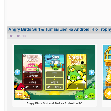
Angry Birds Surf & Turf вышел на Android, Rio Trop
2012-04-14
Angry Birds Surf and Turf на Android и PC