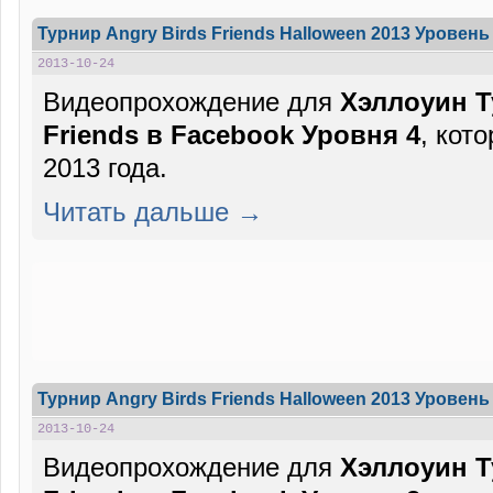
Турнир Angry Birds Friends Halloween 2013 Уровень 
2013-10-24
Видеопрохождение для
Хэллоуин Т
Friends в Facebook Уровня 4
, кот
2013 года.
Читать дальше →
Турнир Angry Birds Friends Halloween 2013 Уровень 
2013-10-24
Видеопрохождение для
Хэллоуин Т