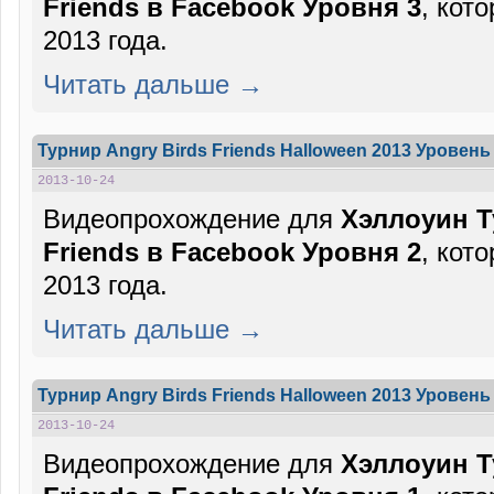
Friends в Facebook Уровня 3
, кот
2013 года.
Читать дальше →
Турнир Angry Birds Friends Halloween 2013 Уровень 
2013-10-24
Видеопрохождение для
Хэллоуин Т
Friends в Facebook Уровня 2
, кот
2013 года.
Читать дальше →
Турнир Angry Birds Friends Halloween 2013 Уровень 
2013-10-24
Видеопрохождение для
Хэллоуин Т