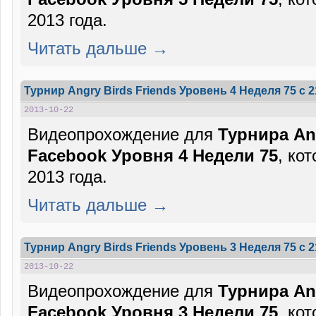
2013 года.
Читать дальше →
Турнир Angry Birds Friends Уровень 4 Неделя 75 c 
2013-10-22
Видеопрохождение для
Турнира Ang
Facebook Уровня 4 Недели 75
, ко
2013 года.
Читать дальше →
Турнир Angry Birds Friends Уровень 3 Неделя 75 c 
2013-10-22
Видеопрохождение для
Турнира Ang
Facebook Уровня 3 Недели 75
, ко