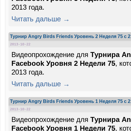
2013 года.
Читать дальше →
Турнир Angry Birds Friends Уровень 2 Неделя 75 c 
2013-10-22
Видеопрохождение для
Турнира Ang
Facebook Уровня 2 Недели 75
, ко
2013 года.
Читать дальше →
Турнир Angry Birds Friends Уровень 1 Неделя 75 c 
2013-10-22
Видеопрохождение для
Турнира Ang
Facebook Уровня 1 Недели 75
, ко