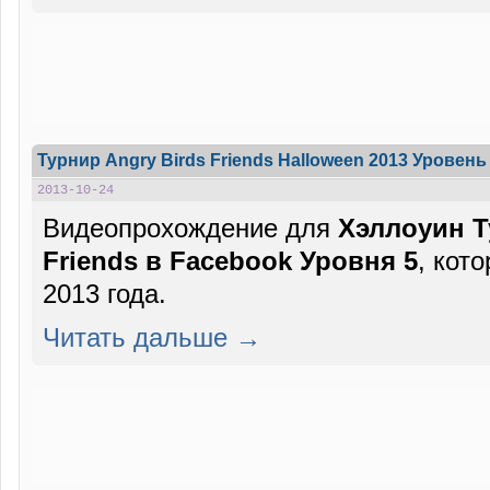
Турнир Angry Birds Friends Halloween 2013 Уровень 
2013-10-24
Видеопрохождение для
Хэллоуин Т
Friends в Facebook Уровня 5
, кот
2013 года.
Читать дальше →