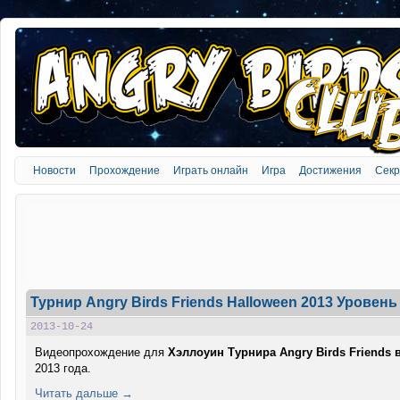
Новости
Прохождение
Играть онлайн
Игра
Достижения
Сек
Турнир Angry Birds Friends Halloween 2013 Уровень 
2013-10-24
Видеопрохождение для
Хэллоуин Турнира Angry Birds Friends 
2013 года.
Читать дальше →