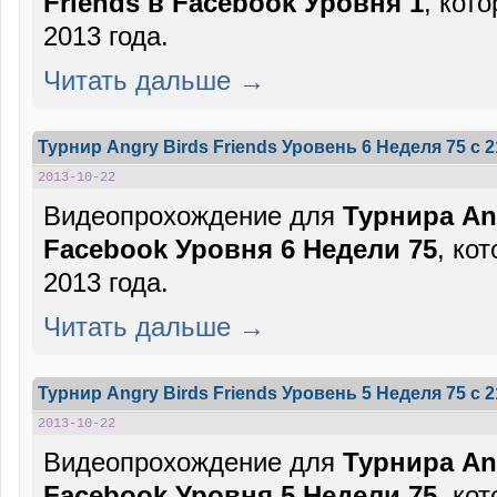
Friends в Facebook Уровня 1
, кот
2013 года.
Читать дальше →
Турнир Angry Birds Friends Уровень 6 Неделя 75 c 
2013-10-22
Видеопрохождение для
Турнира Ang
Facebook Уровня 6 Недели 75
, ко
2013 года.
Читать дальше →
Турнир Angry Birds Friends Уровень 5 Неделя 75 c 
2013-10-22
Видеопрохождение для
Турнира Ang
Facebook Уровня 5 Недели 75
, ко