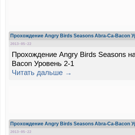
Прохождение Angry Birds Seasons Abra-Ca-Bacon У
2013-05-22
Прохождение Angry Birds Seasons на
Bacon Уровень 2-1
Читать дальше →
Прохождение Angry Birds Seasons Abra-Ca-Bacon У
2013-05-22