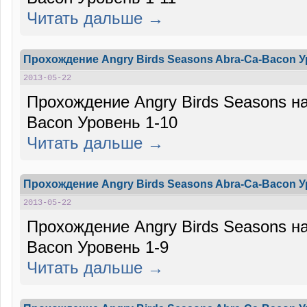
Читать дальше →
Прохождение Angry Birds Seasons Abra-Ca-Bacon У
2013-05-22
Прохождение Angry Birds Seasons на
Bacon Уровень 1-10
Читать дальше →
Прохождение Angry Birds Seasons Abra-Ca-Bacon У
2013-05-22
Прохождение Angry Birds Seasons на
Bacon Уровень 1-9
Читать дальше →