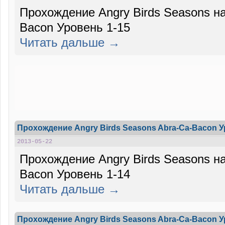
Прохождение Angry Birds Seasons на
Bacon Уровень 1-15
Читать дальше →
Прохождение Angry Birds Seasons Abra-Ca-Bacon У
2013-05-22
Прохождение Angry Birds Seasons на
Bacon Уровень 1-14
Читать дальше →
Прохождение Angry Birds Seasons Abra-Ca-Bacon У