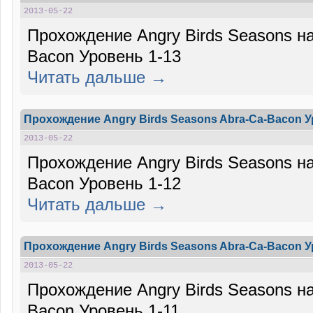
2013-05-22
Прохождение Angry Birds Seasons на
Bacon Уровень 1-13
Читать дальше →
Прохождение Angry Birds Seasons Abra-Ca-Bacon У
2013-05-22
Прохождение Angry Birds Seasons на
Bacon Уровень 1-12
Читать дальше →
Прохождение Angry Birds Seasons Abra-Ca-Bacon У
2013-05-22
Прохождение Angry Birds Seasons на
Bacon Уровень 1-11