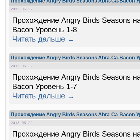
Прохождение Angry Birds Seasons Abra-Ca-Bacon У
2013-05-22
Прохождение Angry Birds Seasons на
Bacon Уровень 1-8
Читать дальше →
Прохождение Angry Birds Seasons Abra-Ca-Bacon У
2013-05-22
Прохождение Angry Birds Seasons на
Bacon Уровень 1-7
Читать дальше →
Прохождение Angry Birds Seasons Abra-Ca-Bacon У
2013-05-22
Прохождение Angry Birds Seasons на