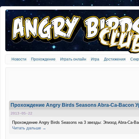
Новости
Прохождение
Играть онлайн
Игра
Достижения
Сек
Прохождение Angry Birds Seasons Abra-Ca-Bacon У
2013-05-22
Прохождение Angry Birds Seasons на 3 звезды: Эпизод Abra-Ca-Ba
Читать дальше →