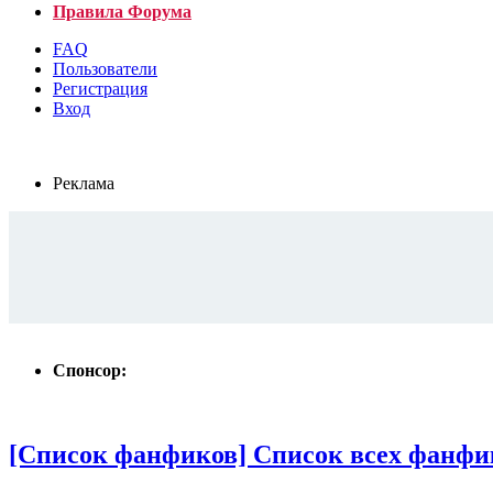
Правила Форума
FAQ
Пользователи
Регистрация
Вход
Реклама
Спонсор:
[Список фанфиков] Список всех фанфи