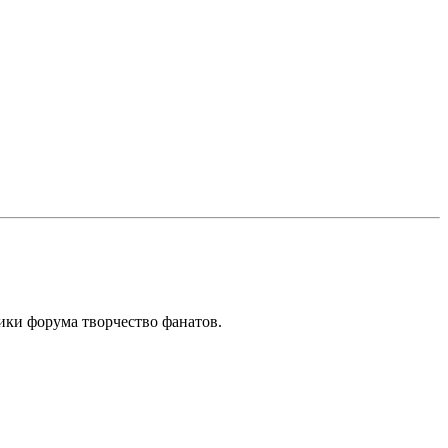
ики форума творчество фанатов.