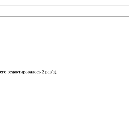
его редактировалось 2 раз(а).