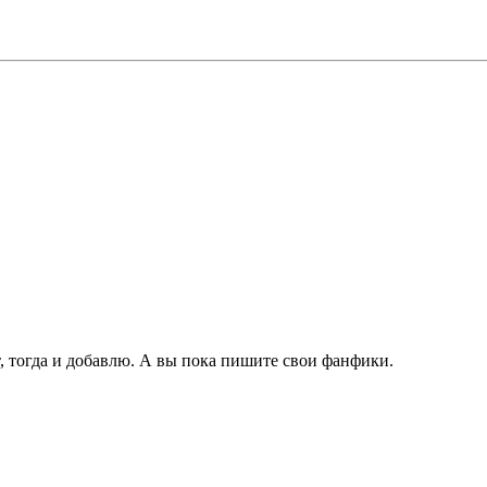
т, тогда и добавлю. А вы пока пишите свои фанфики.