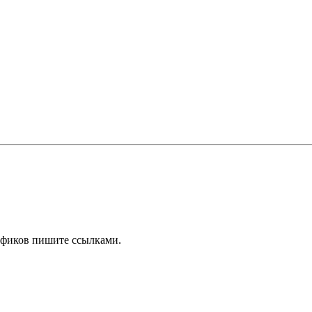
нфиков пишите ссылками.