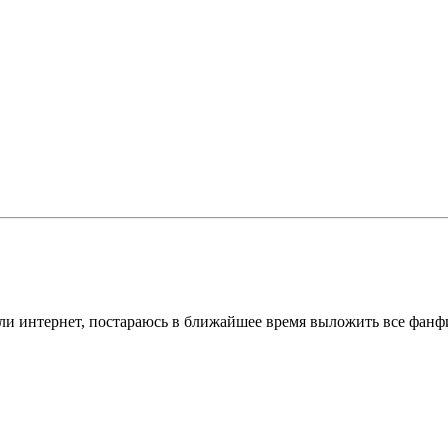
ли интернет, постараюсь в ближайшее время выложить все фанф