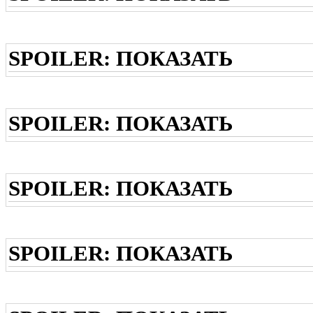
SPOILER:
ПОКАЗАТЬ
SPOILER:
ПОКАЗАТЬ
SPOILER:
ПОКАЗАТЬ
SPOILER:
ПОКАЗАТЬ