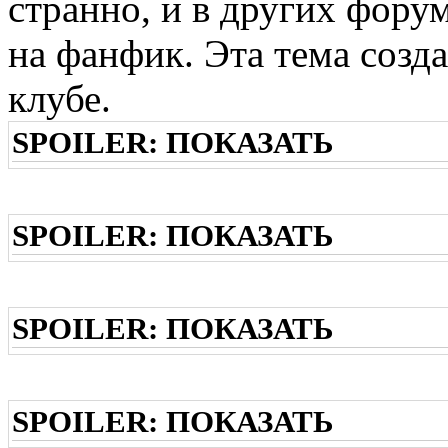
странно, и в других фору
на фанфик. Эта тема созда
клубе.
SPOILER:
ПОКАЗАТЬ
SPOILER:
ПОКАЗАТЬ
SPOILER:
ПОКАЗАТЬ
SPOILER:
ПОКАЗАТЬ