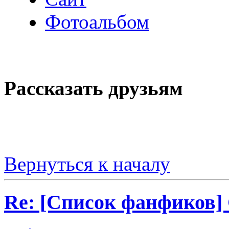
Фотоальбом
Рассказать друзьям
Вернуться к началу
Re: [Список фанфиков]