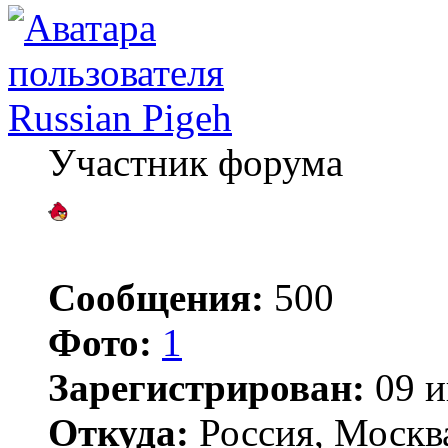
Russian Pigeh
Участник форума
Сообщения:
500
Фото:
1
Зарегистрирован:
09 и
Откуда:
Россия, Москв