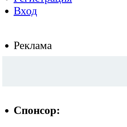
Вход
Реклама
Спонсор: