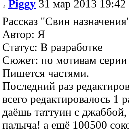
Piggy
31 мар 2013 19:42
Рассказ "Свин назначения
Автор: Я
Статус: В разработке
Сюжет: по мотивам серии
Пишется частями.
Последний раз редактиро
всего редактировалось 1 р
даёшь таттуин с джаббой,
палыча! а ещё 100500 соко