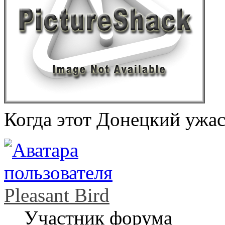
Когда этот Донецкий ужас
Pleasant Bird
Участник форума