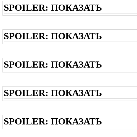
SPOILER:
ПОКАЗАТЬ
SPOILER:
ПОКАЗАТЬ
SPOILER:
ПОКАЗАТЬ
SPOILER:
ПОКАЗАТЬ
SPOILER:
ПОКАЗАТЬ