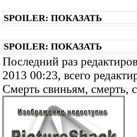
SPOILER:
ПОКАЗАТЬ
SPOILER:
ПОКАЗАТЬ
Последний раз редактиро
2013 00:23, всего редактир
Смерть свиньям, смерть, 