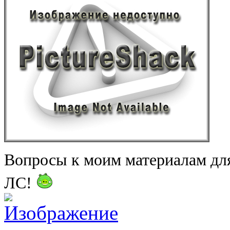
Вопросы к моим материалам дл
ЛС!