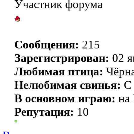
Участник форума
Сообщения:
215
Зарегистрирован:
02 я
Любимая птица:
Чёрн
Нелюбимая свинья:
С 
В основном играю:
на 
Репутация:
10