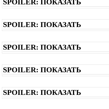
SPOILER:
ПОКАЗАТЬ
SPOILER:
ПОКАЗАТЬ
SPOILER:
ПОКАЗАТЬ
SPOILER:
ПОКАЗАТЬ
SPOILER:
ПОКАЗАТЬ