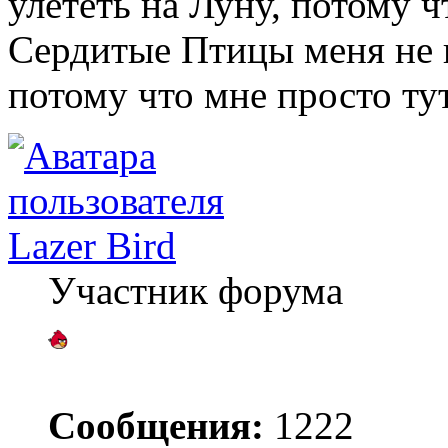
улететь на Луну, потому чт
Сердитые Птицы меня не 
потому что мне просто ту
Lazer Bird
Участник форума
Сообщения:
1222