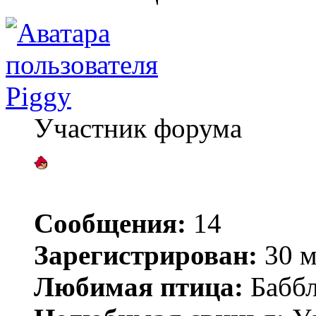
Piggy
Участник форума
Сообщения:
14
Зарегистрирован:
30 м
Любимая птица:
Баббл