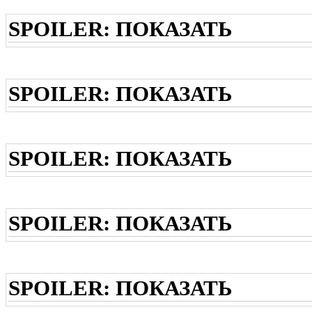
SPOILER:
ПОКАЗАТЬ
SPOILER:
ПОКАЗАТЬ
SPOILER:
ПОКАЗАТЬ
SPOILER:
ПОКАЗАТЬ
SPOILER:
ПОКАЗАТЬ