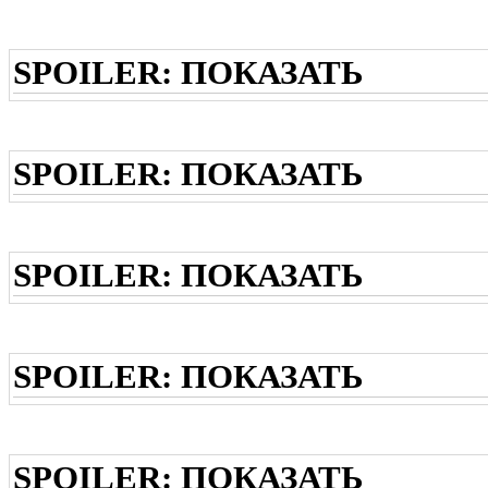
SPOILER:
ПОКАЗАТЬ
SPOILER:
ПОКАЗАТЬ
SPOILER:
ПОКАЗАТЬ
SPOILER:
ПОКАЗАТЬ
SPOILER:
ПОКАЗАТЬ