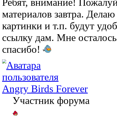
Ребят, внимание! Пожалуй
материалов завтра. Делаю
картинки и т.п. будут удо
ссылку дам. Мне осталось 
спасибо!
Angry Birds Forever
Участник форума