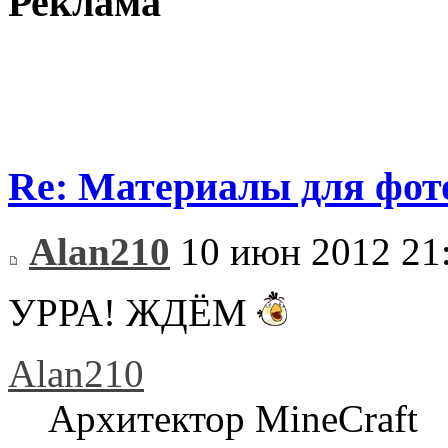
Реклама
Re: Материалы для фо
Alan210
10 июн 2012 21
УРРА! ЖДЁМ
Alan210
Архитектор MineCraft