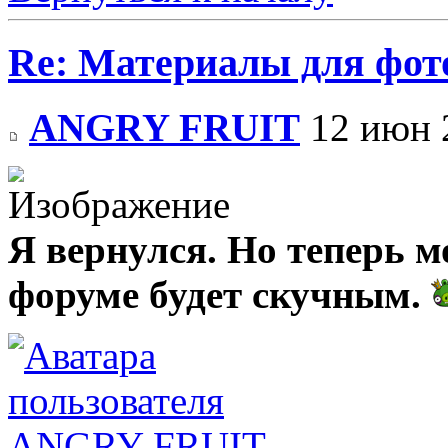
Re: Материалы для фо
ANGRY FRUIT
12 июн 
Я вернулся. Но теперь м
форуме будет скучным.
ANGRY FRUIT