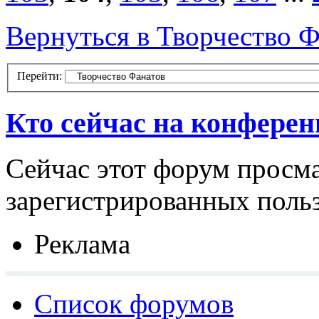
Вернуться в Творчество Ф
Перейти:
Кто сейчас на конфере
Сейчас этот форум просма
зарегистрированных польз
Реклама
Список форумов