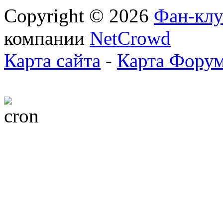
Copyright © 2026
Фан-клу
компании
NetCrowd
Карта сайта
-
Карта Фору