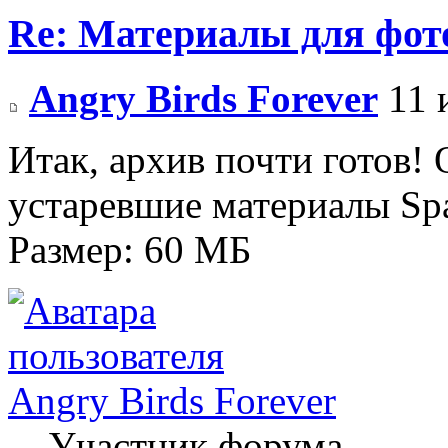
Re: Материалы для фо
Angry Birds Forever
11 
Итак, архив почти готов! 
устаревшие материалы Sp
Размер: 60 МБ
Angry Birds Forever
Участник форума