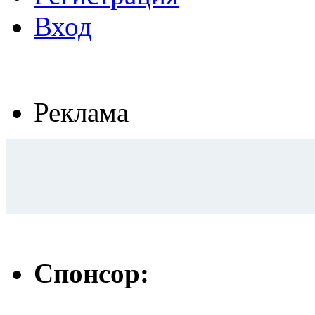
Вход
Реклама
Спонсор: