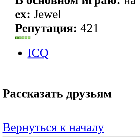
ex:
Jewel
Репутация:
421
ICQ
Рассказать друзьям
Вернуться к началу