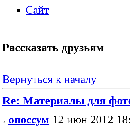
Сайт
Рассказать друзьям
Вернуться к началу
Re: Материалы для фо
опоссум
12 июн 2012 18