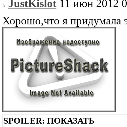
JustKislot
11 июн 2012 0
Хорошо,что я придумала э
SPOILER:
ПОКАЗАТЬ