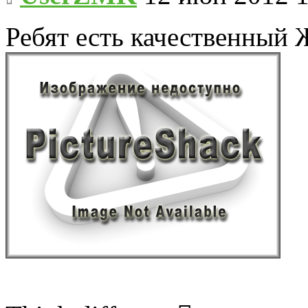
Ребят есть качественны