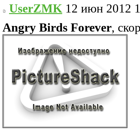
UserZMK
12 июн 2012 1
Angry Birds Forever
, ско