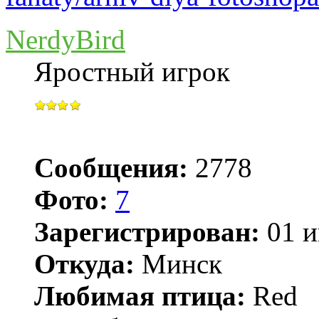
NerdyBird
Яростный игрок
Сообщения:
2778
Фото:
7
Зарегистрирован:
01 и
Откуда:
Минск
Любимая птица:
Red