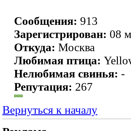
Сообщения:
913
Зарегистрирован:
08 м
Откуда:
Москва
Любимая птица:
Yello
Нелюбимая свинья:
-
Репутация:
267
Вернуться к началу