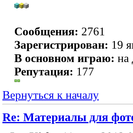
Сообщения:
2761
Зарегистрирован:
19 я
В основном играю:
на 
Репутация:
177
Вернуться к началу
Re: Материалы для фо