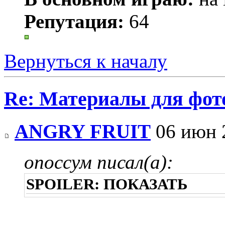
Репутация:
64
Вернуться к началу
Re: Материалы для фо
ANGRY FRUIT
06 июн 
опоссум писал(а):
SPOILER:
ПОКАЗАТЬ