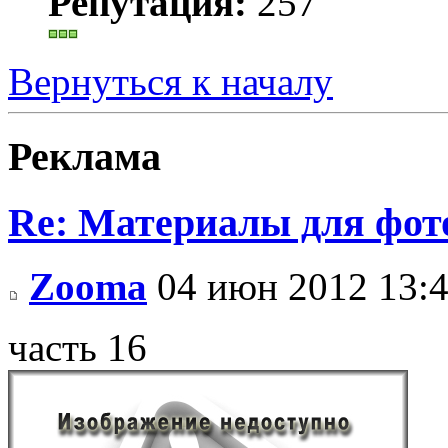
Репутация:
257
Вернуться к началу
Реклама
Re: Материалы для фо
Zooma
04 июн 2012 13:
часть 16