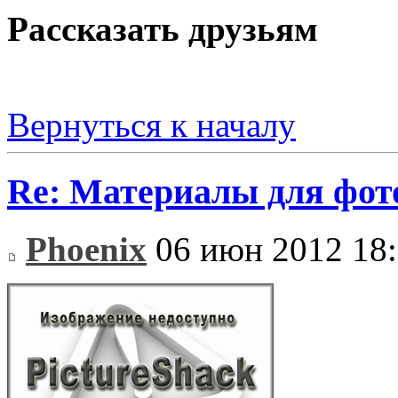
Рассказать друзьям
Вернуться к началу
Re: Материалы для фо
Phoenix
06 июн 2012 18