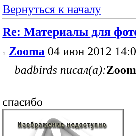
Вернуться к началу
Re: Материалы для фо
Zooma
04 июн 2012 14:
badbirds писал(а):
Zoom
спасибо