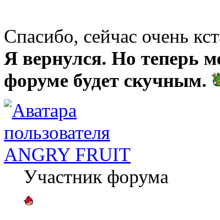
Спасибо, сейчас очень кс
Я вернулся. Но теперь м
форуме будет скучным.
ANGRY FRUIT
Участник форума