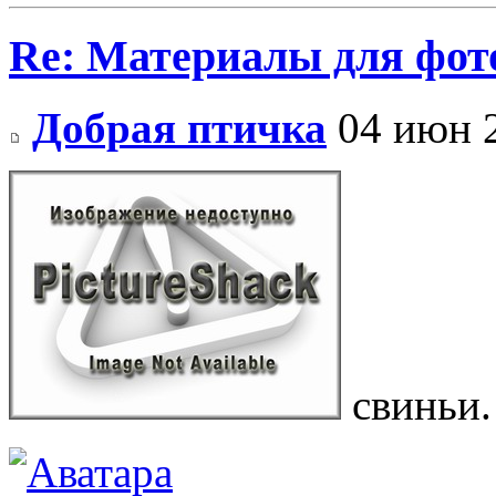
Re: Материалы для фо
Добрая птичка
04 июн 2
свиньи.