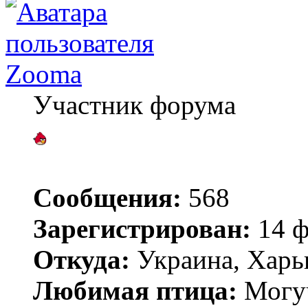
Zooma
Участник форума
Сообщения:
568
Зарегистрирован:
14 ф
Откуда:
Украина, Харь
Любимая птица:
Могу