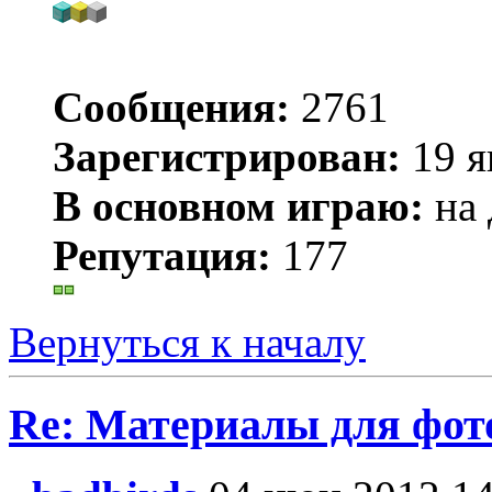
Сообщения:
2761
Зарегистрирован:
19 я
В основном играю:
на 
Репутация:
177
Вернуться к началу
Re: Материалы для фо