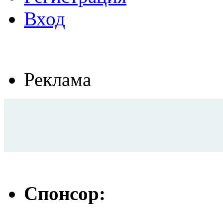
Вход
Реклама
Спонсор: