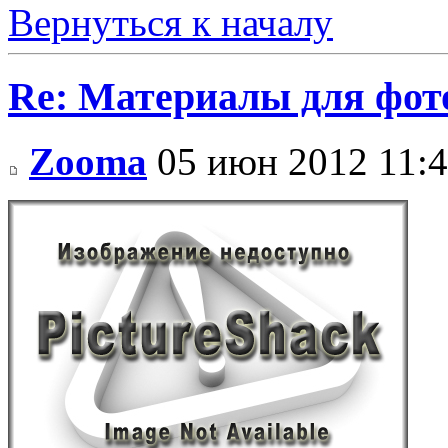
Вернуться к началу
Re: Материалы для фо
Zooma
05 июн 2012 11: