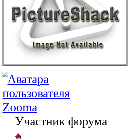
Zooma
Участник форума