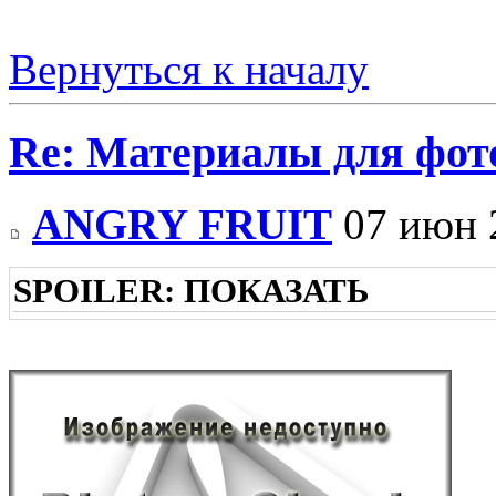
Вернуться к началу
Re: Материалы для фо
ANGRY FRUIT
07 июн 
SPOILER:
ПОКАЗАТЬ