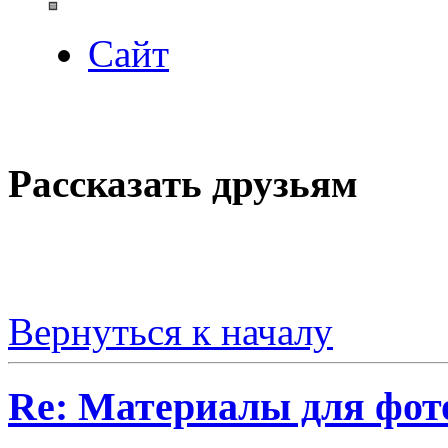
Сайт
Рассказать друзьям
Вернуться к началу
Re: Материалы для фо