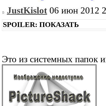
JustKislot
06 июн 2012 2
SPOILER:
ПОКАЗАТЬ
Это из системных папок 