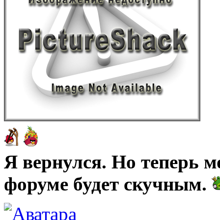
Я вернулся. Но теперь м
форуме будет скучным.