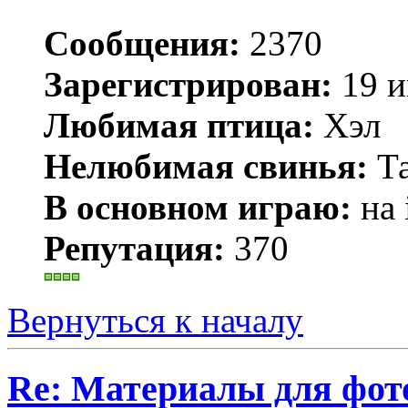
Сообщения:
2370
Зарегистрирован:
19 и
Любимая птица:
Хэл
Нелюбимая свинья:
Та
В основном играю:
на 
Репутация:
370
Вернуться к началу
Re: Материалы для фо