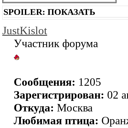
SPOILER:
ПОКАЗАТЬ
JustKislot
Участник форума
Сообщения:
1205
Зарегистрирован:
02 а
Откуда:
Москва
Любимая птица:
Оран