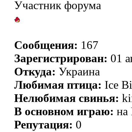
Участник форума
Сообщения:
167
Зарегистрирован:
01 а
Откуда:
Украина
Любимая птица:
Ice Bi
Нелюбимая свинья:
ki
В основном играю:
на 
Репутация:
0