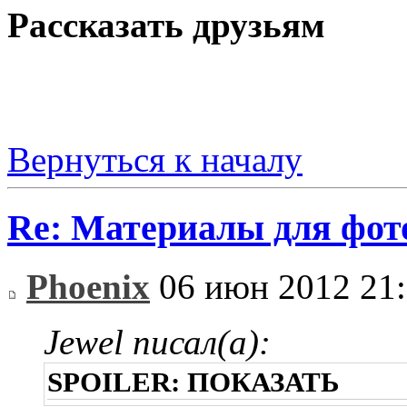
Рассказать друзьям
Вернуться к началу
Re: Материалы для фо
Phoenix
06 июн 2012 21
Jewel писал(а):
SPOILER:
ПОКАЗАТЬ