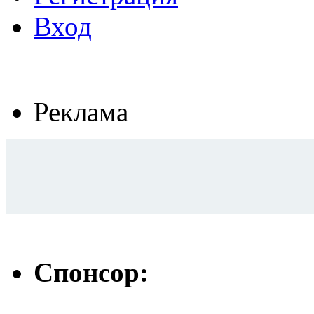
Вход
Реклама
Спонсор: