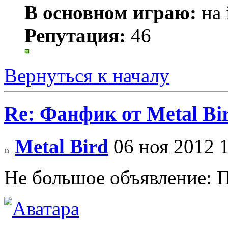
В основном играю:
на 
Репутация:
46
Вернуться к началу
Re: Фанфик от Metal B
Metal Bird
06 ноя 2012 
Не большое объявление: 