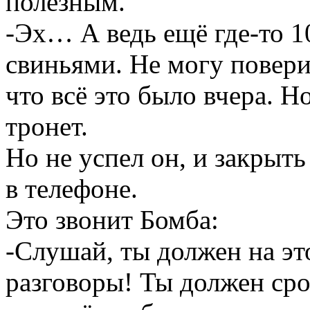
полезным.
-Эх… А ведь ещё где-то 1
свиньями. Не могу повери
что всё это было вчера. Н
тронет.
Но не успел он, и закрыть 
в телефоне.
Это звонит Бомба:
-Слушай, ты должен на эт
разговоры! Ты должен ср