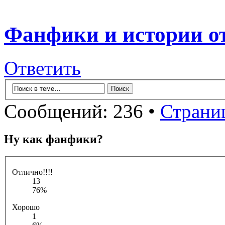
Фанфики и истории от
Ответить
Сообщений: 236 •
Страни
Ну как фанфики?
Отлично!!!!
13
76%
Хорошо
1