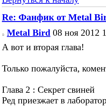
Re: Фанфик от Metal B
Metal Bird
08 ноя 2012 
А вот и вторая глава!
Только пожалуйста, комен
Глава 2 : Секрет свиней
Ред приезжает в лаборато