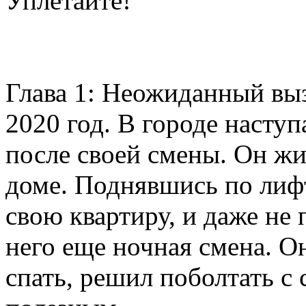
Уплетайте!
Глава 1: Неожиданный вы
2020 год. В городе наступ
после своей смены. Он ж
доме. Поднявшись по лифт
свою квартиру, и даже не п
него еще ночная смена. О
спать, решил поболтать с 