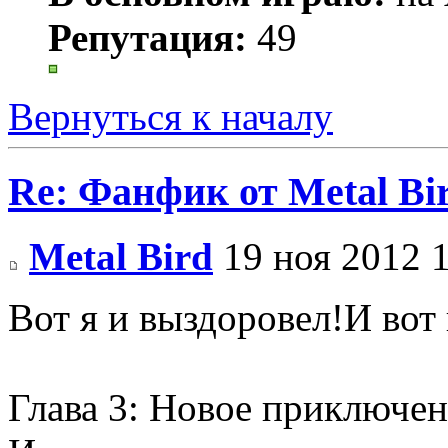
Репутация:
49
Вернуться к началу
Re: Фанфик от Metal B
Metal Bird
19 ноя 2012 
Вот я и выздоровел!И вот 
Глава 3: Новое приключен