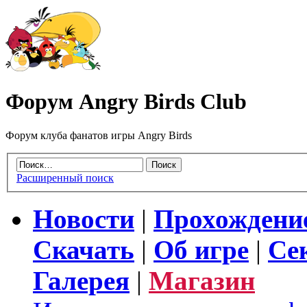
Форум Angry Birds Club
Форум клуба фанатов игры Angry Birds
Расширенный поиск
Новости
|
Прохождени
Скачать
|
Об игре
|
Се
Галерея
|
Магазин