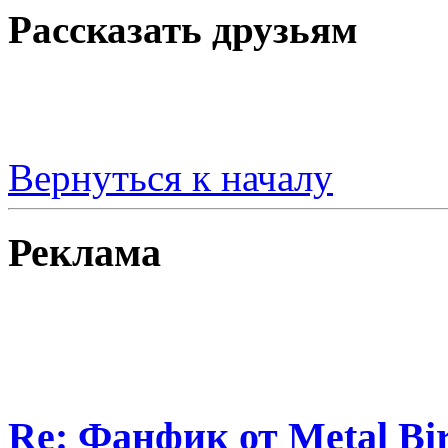
Рассказать друзьям
Вернуться к началу
Реклама
Re: Фанфик от Metal B