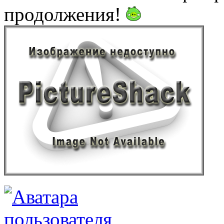
продолжения!