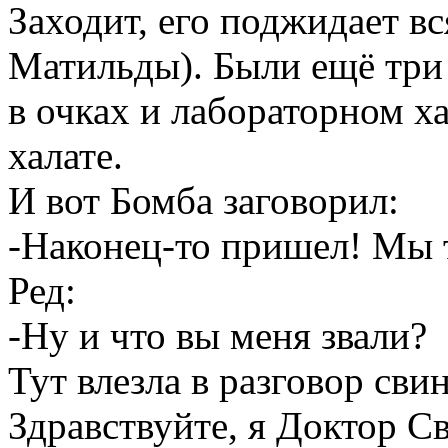
Заходит, его поджидает в
Матильды). Были ещё три
в очках и лабораторном ха
халате.
И вот Бомба заговорил:
-Наконец-то пришел! Мы 
Ред:
-Ну и что вы меня звали?
Тут влезла в разговор свин
Здравствуйте, я Доктор 