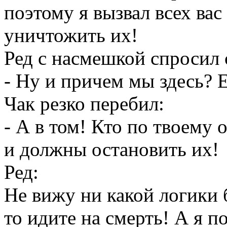
поэтому я вызвал всех вас
уничтожить их!
Ред с насмешкой спросил 
- Ну и причем мы здесь?
Чак резко перебил:
- А в том! Кто по твоему 
и должны остановить их!
Ред:
Не вижу ни какой логики 
то идите на смерть! А я п