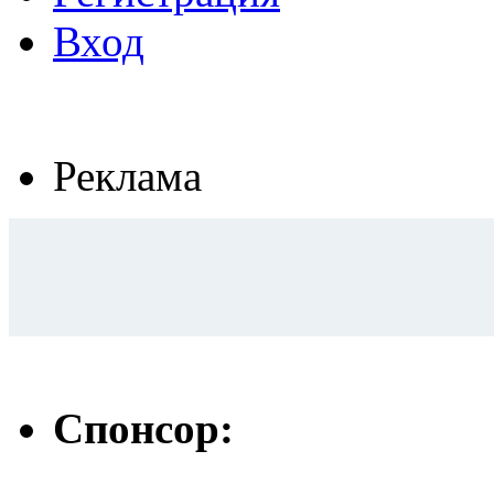
Вход
Реклама
Спонсор: