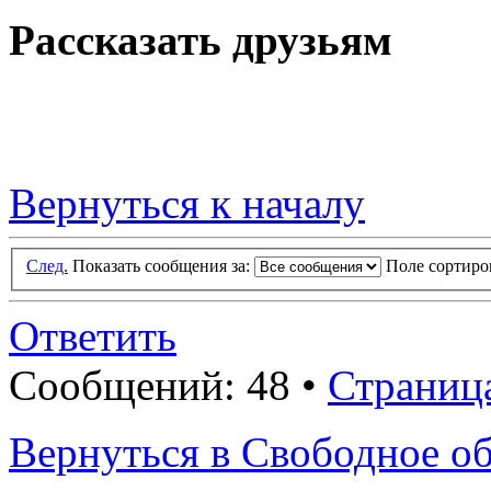
Рассказать друзьям
Вернуться к началу
След.
Показать сообщения за:
Поле сортир
Ответить
Сообщений: 48 •
Страниц
Вернуться в Свободное о