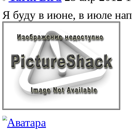
Я буду в июне, в июле нап