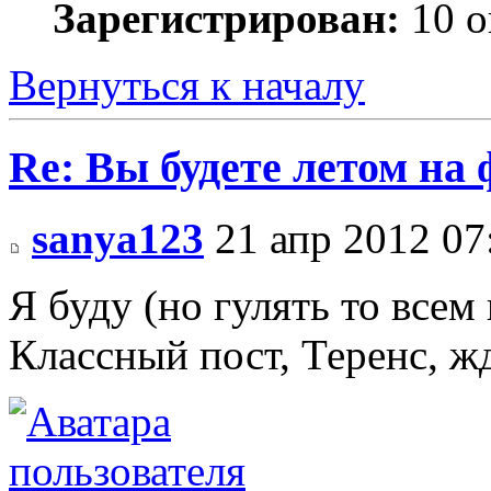
Зарегистрирован:
10 о
Вернуться к началу
Re: Вы будете летом на
sanya123
21 апр 2012 07
Я буду (но гулять то всем
Классный пост, Теренс, ж