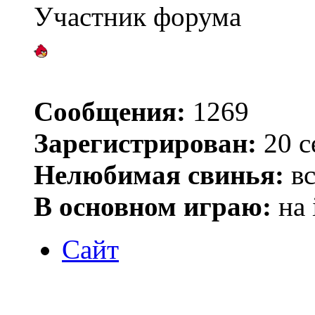
Участник форума
Сообщения:
1269
Зарегистрирован:
20 с
Нелюбимая свинья:
вс
В основном играю:
на 
Сайт