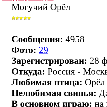
Могучий Орёл
Сообщения:
4958
Фото:
29
Зарегистрирован:
28 ф
Откуда:
Россия - Моск
Любимая птица:
Орёл 
Нелюбимая свинья:
Да
В основном играю:
на 