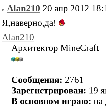
Alan210
20 апр 2012 18:
Я,наверно,да!
Alan210
Архитектор MineCraft
Сообщения:
2761
Зарегистрирован:
19 я
В основном играю:
на 