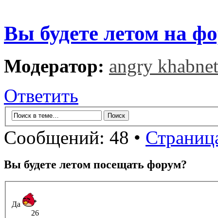
Вы будете летом на ф
Модератор:
angry khabne
Ответить
Сообщений: 48 •
Страниц
Вы будете летом посещать форум?
Да
26