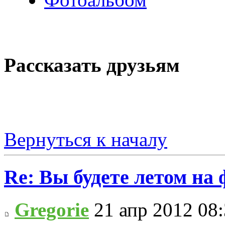
Рассказать друзьям
Вернуться к началу
Re: Вы будете летом на
Gregorie
21 апр 2012 08