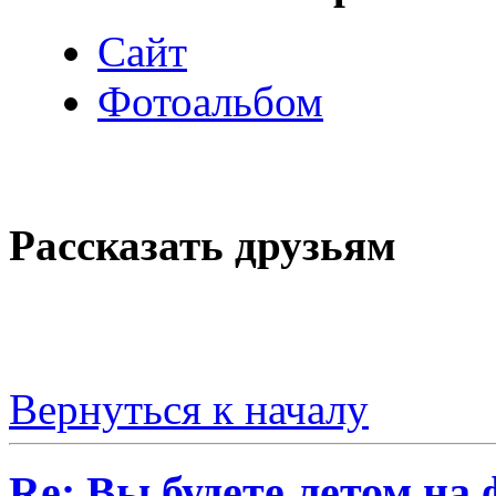
Сайт
Фотоальбом
Рассказать друзьям
Вернуться к началу
Re: Вы будете летом на