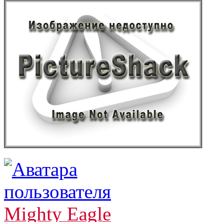
Mighty Eagle