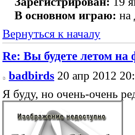
Зарегистрирован:
19 я
В основном играю:
на 
Вернуться к началу
Re: Вы будете летом на
badbirds
20 апр 2012 20
Я буду, но очень-очень ре