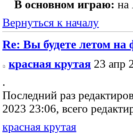
В основном играю:
на 
Вернуться к началу
Re: Вы будете летом на
красная крутая
23 апр 
.
Последний раз редактиро
2023 23:06, всего редакти
красная крутая