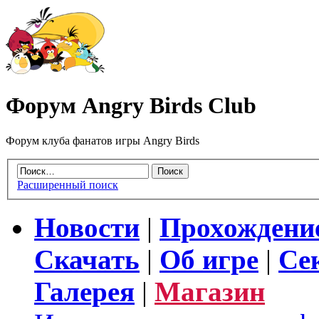
Форум Angry Birds Club
Форум клуба фанатов игры Angry Birds
Расширенный поиск
Новости
|
Прохождени
Скачать
|
Об игре
|
Се
Галерея
|
Магазин