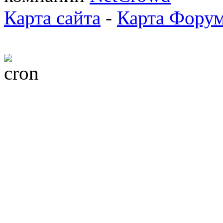
Карта сайта
-
Карта Фору