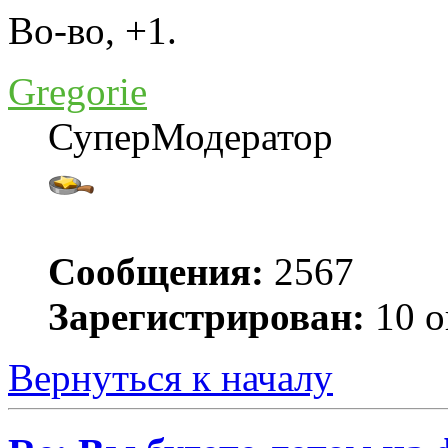
Во-во, +1.
Gregorie
СуперМодератор
Сообщения:
2567
Зарегистрирован:
10 о
Вернуться к началу