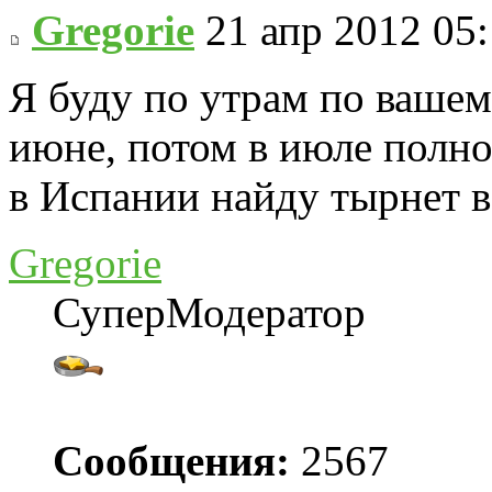
Gregorie
21 апр 2012 05
Я буду по утрам по вашем
июне, потом в июле полно
в Испании найду тырнет в
Gregorie
СуперМодератор
Сообщения:
2567