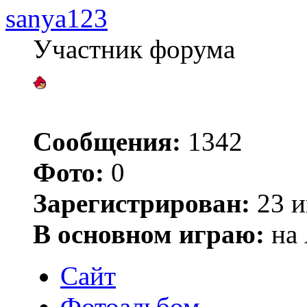
sanya123
Участник форума
Сообщения:
1342
Фото:
0
Зарегистрирован:
23 и
В основном играю:
на 
Сайт
Фотоальбом