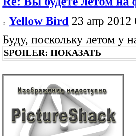
Re: Вы будете летом на
Yellow Bird
23 апр 2012 
Буду, поскольку летом у 
SPOILER:
ПОКАЗАТЬ