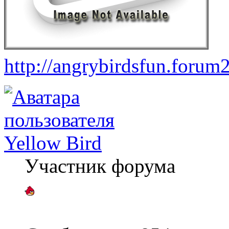
http://angrybirdsfun.forum
Yellow Bird
Участник форума