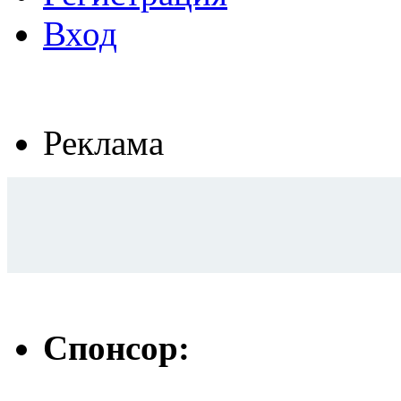
Вход
Реклама
Спонсор: