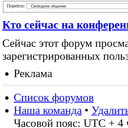
Перейти:
Кто сейчас на конфере
Сейчас этот форум просма
зарегистрированных польз
Реклама
Список форумов
Наша команда
•
Удалит
Часовой пояс: UTC + 4 