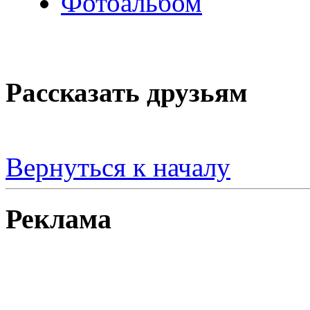
Фотоальбом
Рассказать друзьям
Вернуться к началу
Реклама