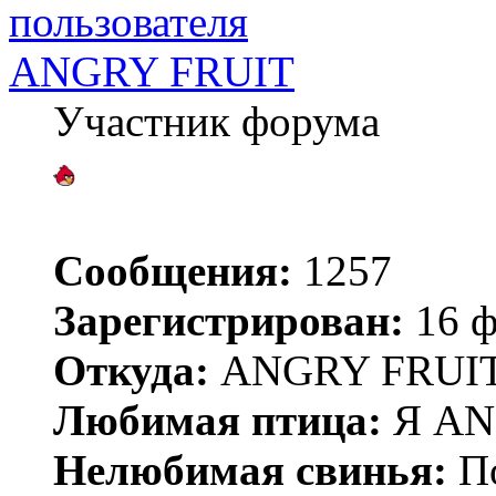
ANGRY FRUIT
Участник форума
Сообщения:
1257
Зарегистрирован:
16 ф
Откуда:
ANGRY FRUIT
Любимая птица:
Я AN
Нелюбимая свинья:
По