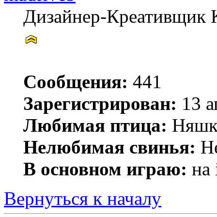
Дизайнер-Креативщик 
Сообщения:
441
Зарегистрирован:
13 а
Любимая птица:
Няшк
Нелюбимая свинья:
He
В основном играю:
на 
Вернуться к началу