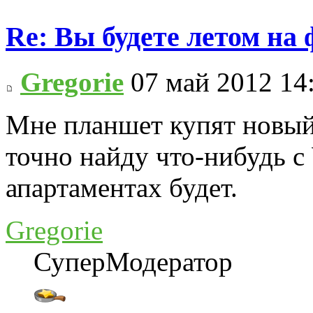
Re: Вы будете летом на
Gregorie
07 май 2012 14
Мне планшет купят новый
точно найду что-нибудь с
апартаментах будет.
Gregorie
СуперМодератор