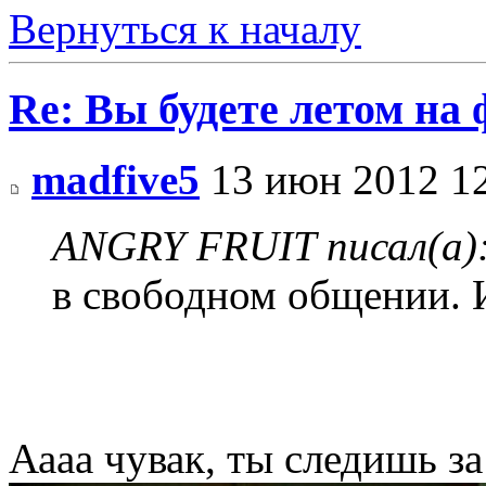
Вернуться к началу
Re: Вы будете летом на
madfive5
13 июн 2012 1
ANGRY FRUIT писал(а)
в свободном общении. 
Аааа чувак, ты следишь за 