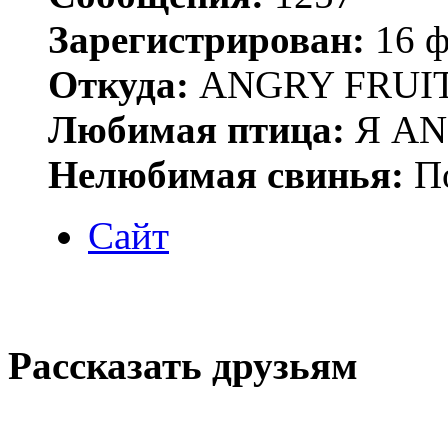
Зарегистрирован:
16 ф
Откуда:
ANGRY FRUIT
Любимая птица:
Я AN
Нелюбимая свинья:
По
Сайт
Рассказать друзьям