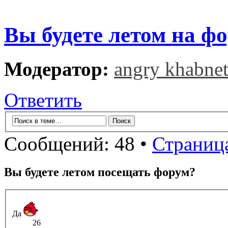
Вы будете летом на ф
Модератор:
angry khabne
Ответить
Сообщений: 48 •
Страниц
Вы будете летом посещать форум?
Да
26