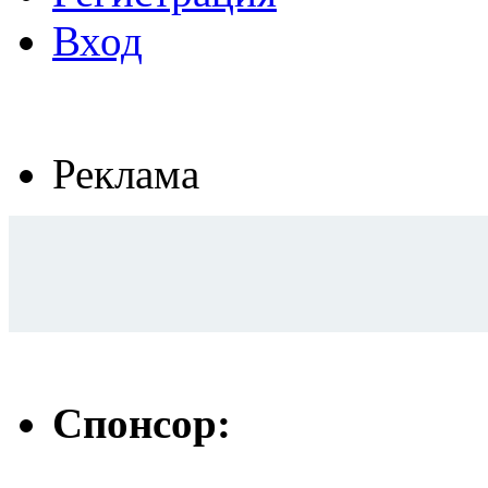
Вход
Реклама
Спонсор: