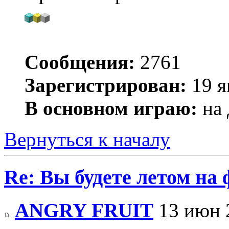
Сообщения:
2761
Зарегистрирован:
19 я
В основном играю:
на 
Вернуться к началу
Re: Вы будете летом на
ANGRY FRUIT
13 июн 