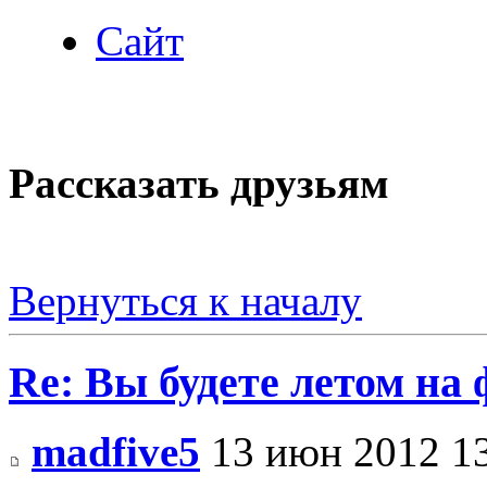
Сайт
Рассказать друзьям
Вернуться к началу
Re: Вы будете летом на
madfive5
13 июн 2012 1