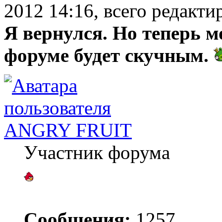
2012 14:16, всего редакти
Я вернулся. Но теперь м
форуме будет скучным.
ANGRY FRUIT
Участник форума
Сообщения:
1257