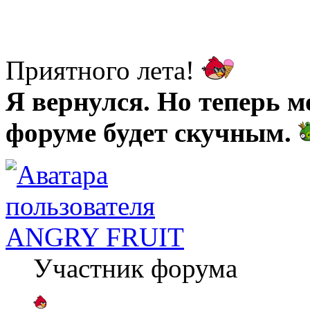
Приятного лета!
Я вернулся. Но теперь м
форуме будет скучным.
ANGRY FRUIT
Участник форума