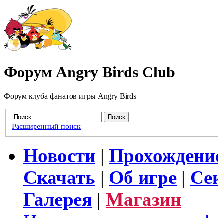
Форум Angry Birds Club
Форум клуба фанатов игры Angry Birds
Расширенный поиск
Новости
|
Прохождени
Скачать
|
Об игре
|
Се
Галерея
|
Магазин