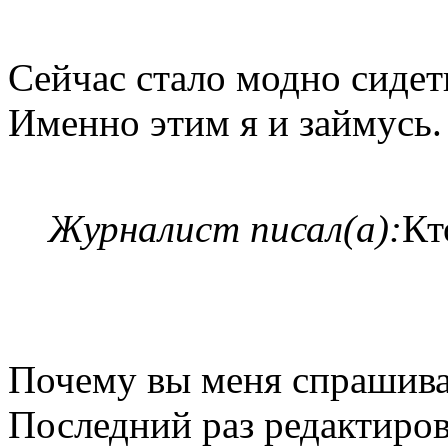
Сейчас стало модно сидет
Именно этим я и займусь
Журналист писал(а):
Кт
Почему вы меня спрашив
Последний раз редактиро